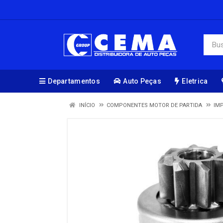
Departamentos
Auto Peças
Eletrica
INÍCIO
COMPONENTES MOTOR DE PARTIDA
IM