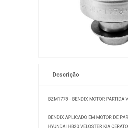
Descrição
BZM1778 - BENDIX MOTOR PARTIDA 
BENDIX APLICADO EM MOTOR DE PAR
HYUNDAI HB20 VELOSTER KIA CERATO