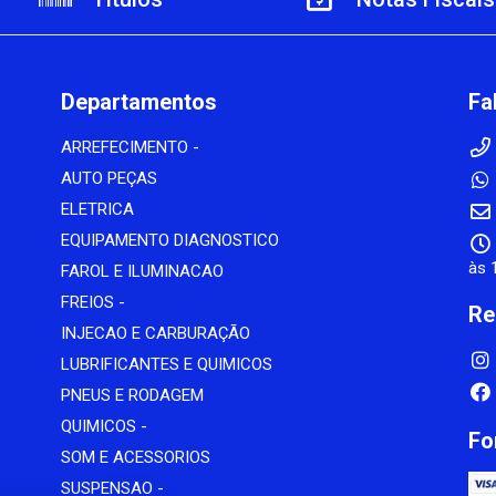
Departamentos
Fa
ARREFECIMENTO -
AUTO PEÇAS
ELETRICA
EQUIPAMENTO DIAGNOSTICO
às 
FAROL E ILUMINACAO
FREIOS -
Re
INJECAO E CARBURAÇÃO
LUBRIFICANTES E QUIMICOS
PNEUS E RODAGEM
QUIMICOS -
Fo
SOM E ACESSORIOS
SUSPENSAO -