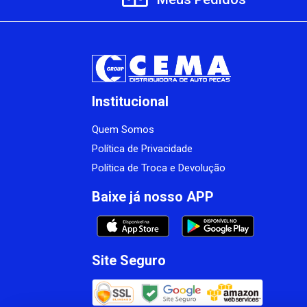
Institucional
Quem Somos
Política de Privacidade
Política de Troca e Devolução
Baixe já nosso APP
Site Seguro