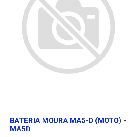
BATERIA MOURA MA5-D (MOTO) -
MA5D