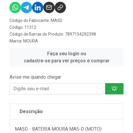
Código do Fabricante: MA5D
Código: 11312
Código de Barras do Produto: 7897154292398
Marca:
MOURA
Faça seu login ou
cadastre-se para ver preços e comprar
Avise-me quando chegar
Descrição
MA5D - BATERIA MOURA MA5-D (MOTO)