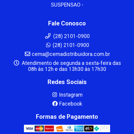
SUSPENSAO -
Fale Conosco
(28) 2101-0900
(28) 2101-0900
cema@cemadistribuidora.com.br
Atendimento de segunda a sexta-feira das
08h às 12h e das 13h30 às 17h30
Redes Sociais
Instagram
Facebook
Formas de Pagamento