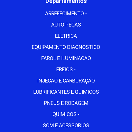
Departamentos
ARREFECIMENTO -
AUTO PEÇAS
ELETRICA
EQUIPAMENTO DIAGNOSTICO
FAROL E ILUMINACAO
FREIOS -
INJECAO E CARBURAÇÃO
LUBRIFICANTES E QUIMICOS
PNEUS E RODAGEM
QUIMICOS -
SOM E ACESSORIOS