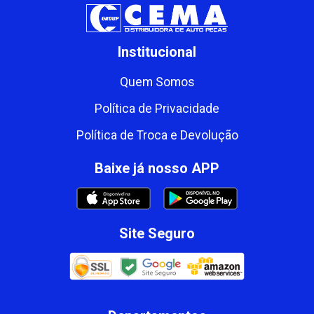
Institucional
Quem Somos
Política de Privacidade
Política de Troca e Devolução
Baixe já nosso APP
Site Seguro