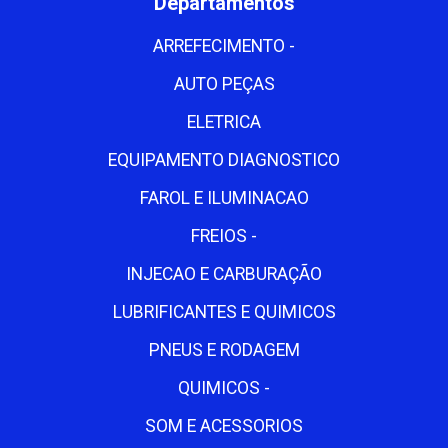
Departamentos
ARREFECIMENTO -
AUTO PEÇAS
ELETRICA
EQUIPAMENTO DIAGNOSTICO
FAROL E ILUMINACAO
FREIOS -
INJECAO E CARBURAÇÃO
LUBRIFICANTES E QUIMICOS
PNEUS E RODAGEM
QUIMICOS -
SOM E ACESSORIOS