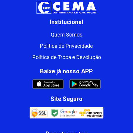
Institucional
Quem Somos
Política de Privacidade
Política de Troca e Devolução
Baixe já nosso APP
Site Seguro