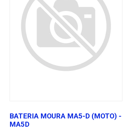
BATERIA MOURA MA5-D (MOTO) -
MA5D