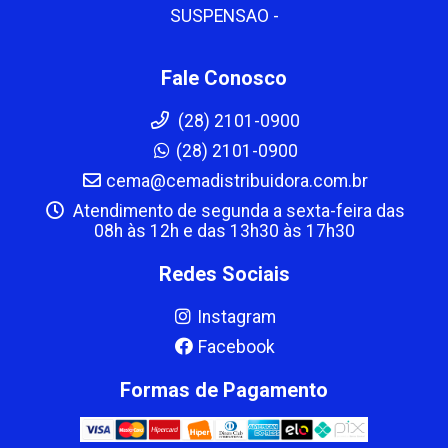
SUSPENSAO -
Fale Conosco
(28) 2101-0900
(28) 2101-0900
cema@cemadistribuidora.com.br
Atendimento de segunda a sexta-feira das
08h às 12h e das 13h30 às 17h30
Redes Sociais
Instagram
Facebook
Formas de Pagamento