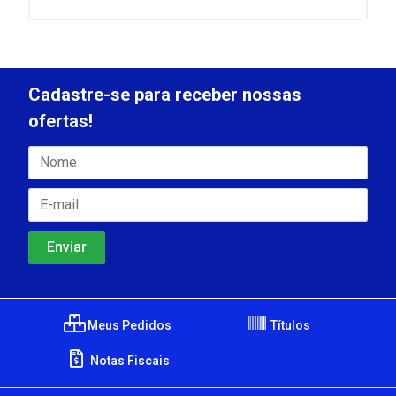
Cadastre-se para receber nossas
ofertas!
Meus Pedidos
Títulos
Notas Fiscais