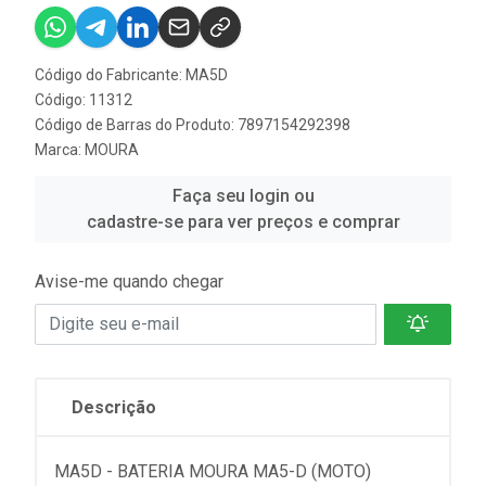
Código do Fabricante: MA5D
Código: 11312
Código de Barras do Produto: 7897154292398
Marca:
MOURA
Faça seu login ou
cadastre-se para ver preços e comprar
Avise-me quando chegar
Descrição
MA5D - BATERIA MOURA MA5-D (MOTO)