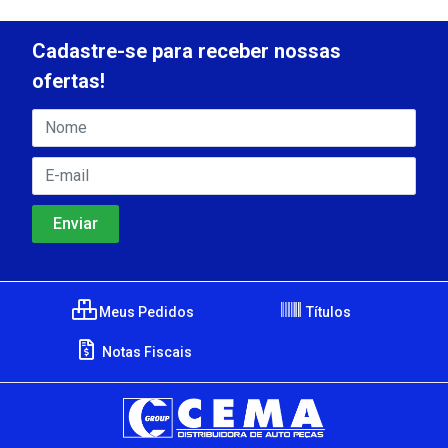
Cadastre-se para receber nossas
ofertas!
Meus Pedidos
Títulos
Notas Fiscais