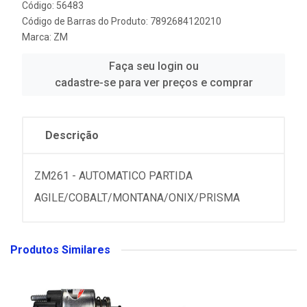
Código: 56483
Código de Barras do Produto: 7892684120210
Marca:
ZM
Faça seu login ou
cadastre-se para ver preços e comprar
Descrição
ZM261 - AUTOMATICO PARTIDA
AGILE/COBALT/MONTANA/ONIX/PRISMA
Produtos Similares