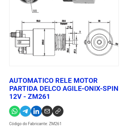
AUTOMATICO RELE MOTOR
PARTIDA DELCO AGILE-ONIX-SPIN
12V - ZM261
Código do Fabricante: ZM261