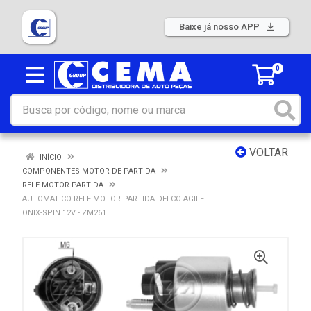
Baixe já nosso APP
0
VOLTAR
INÍCIO
COMPONENTES MOTOR DE PARTIDA
RELE MOTOR PARTIDA
AUTOMATICO RELE MOTOR PARTIDA DELCO AGILE-
ONIX-SPIN 12V - ZM261