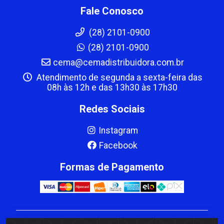
Fale Conosco
(28) 2101-0900
(28) 2101-0900
cema@cemadistribuidora.com.br
Atendimento de segunda a sexta-feira das
08h às 12h e das 13h30 às 17h30
Redes Sociais
Instagram
Facebook
Formas de Pagamento