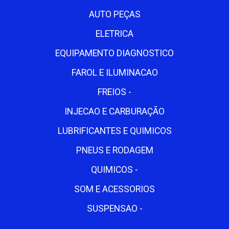
AUTO PEÇAS
ELETRICA
EQUIPAMENTO DIAGNOSTICO
FAROL E ILUMINACAO
FREIOS -
INJECAO E CARBURAÇÃO
LUBRIFICANTES E QUIMICOS
PNEUS E RODAGEM
QUIMICOS -
SOM E ACESSORIOS
SUSPENSAO -