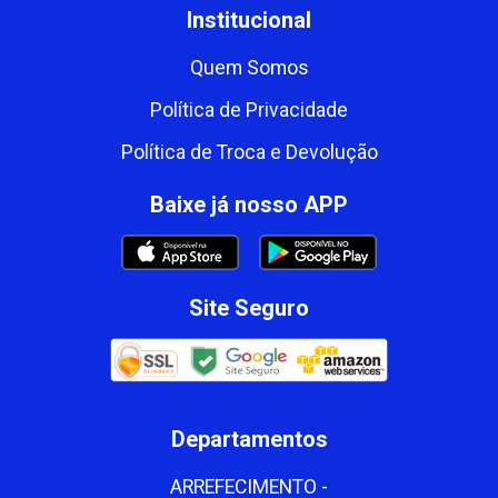
Institucional
Quem Somos
Política de Privacidade
Política de Troca e Devolução
Baixe já nosso APP
Site Seguro
Departamentos
ARREFECIMENTO -