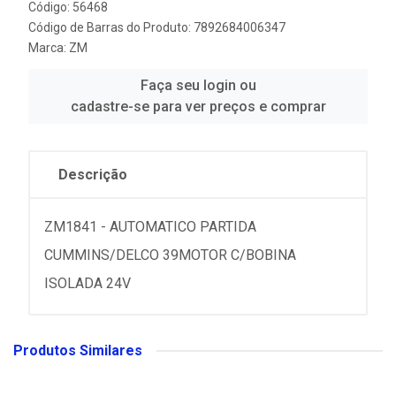
Código: 56468
Código de Barras do Produto: 7892684006347
Marca:
ZM
Faça seu login ou
cadastre-se para ver preços e comprar
Descrição
ZM1841 - AUTOMATICO PARTIDA
CUMMINS/DELCO 39MOTOR C/BOBINA
ISOLADA 24V
Produtos Similares