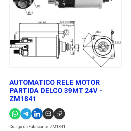
AUTOMATICO RELE MOTOR
PARTIDA DELCO 39MT 24V -
ZM1841
Código do Fabricante: ZM1841