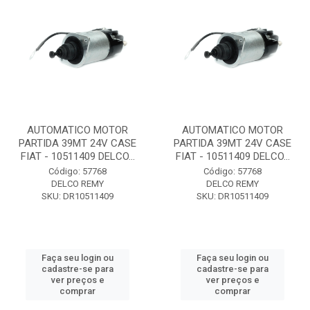
AUTOMATICO MOTOR
AUTOMATICO MOTOR
PARTIDA 39MT 24V CASE
PARTIDA 39MT 24V CASE
FIAT - 10511409 DELCO...
FIAT - 10511409 DELCO...
Código: 57768
Código: 57768
DELCO REMY
DELCO REMY
SKU: DR10511409
SKU: DR10511409
Faça seu login ou
Faça seu login ou
cadastre-se para
cadastre-se para
ver preços e
ver preços e
comprar
comprar