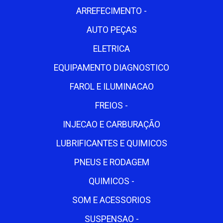
ARREFECIMENTO -
AUTO PEÇAS
ELETRICA
EQUIPAMENTO DIAGNOSTICO
FAROL E ILUMINACAO
FREIOS -
INJECAO E CARBURAÇÃO
LUBRIFICANTES E QUIMICOS
PNEUS E RODAGEM
QUIMICOS -
SOM E ACESSORIOS
SUSPENSAO -