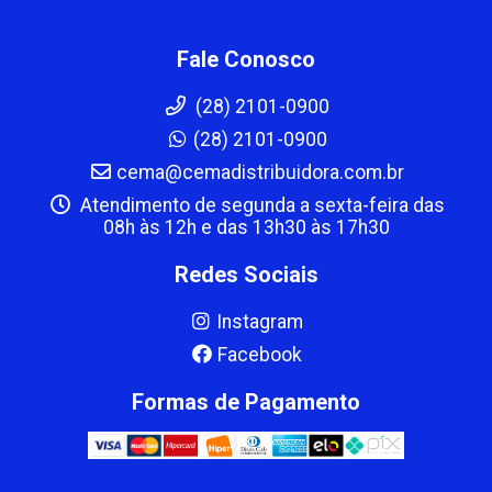
Fale Conosco
(28) 2101-0900
(28) 2101-0900
cema@cemadistribuidora.com.br
Atendimento de segunda a sexta-feira das
08h às 12h e das 13h30 às 17h30
Redes Sociais
Instagram
Facebook
Formas de Pagamento