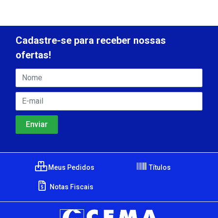
Cadastre-se para receber nossas
ofertas!
Meus Pedidos
Títulos
Notas Fiscais