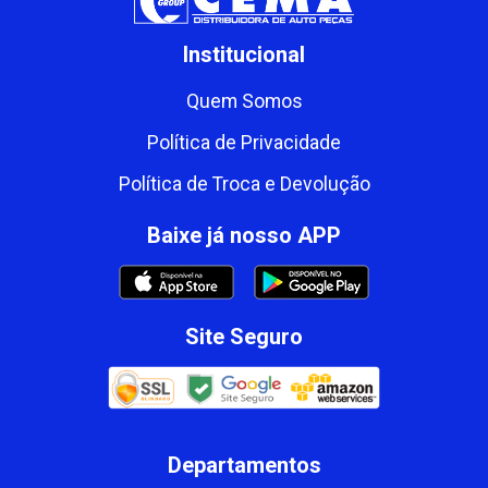
Institucional
Quem Somos
Política de Privacidade
Política de Troca e Devolução
Baixe já nosso APP
Site Seguro
Departamentos