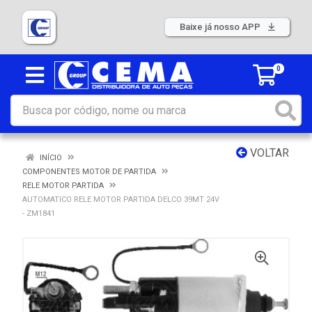
Baixe já nosso APP
0
VOLTAR
INÍCIO
COMPONENTES MOTOR DE PARTIDA
RELE MOTOR PARTIDA
AUTOMATICO RELE MOTOR PARTIDA DELCO 39MT 24V
- ZM1841