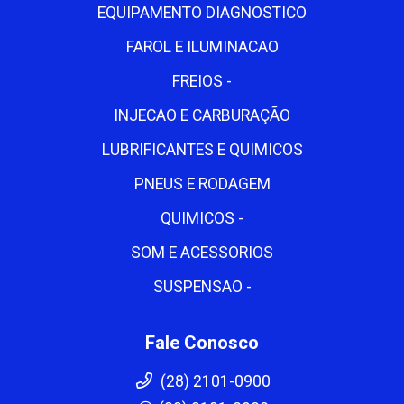
EQUIPAMENTO DIAGNOSTICO
FAROL E ILUMINACAO
FREIOS -
INJECAO E CARBURAÇÃO
LUBRIFICANTES E QUIMICOS
PNEUS E RODAGEM
QUIMICOS -
SOM E ACESSORIOS
SUSPENSAO -
Fale Conosco
(28) 2101-0900