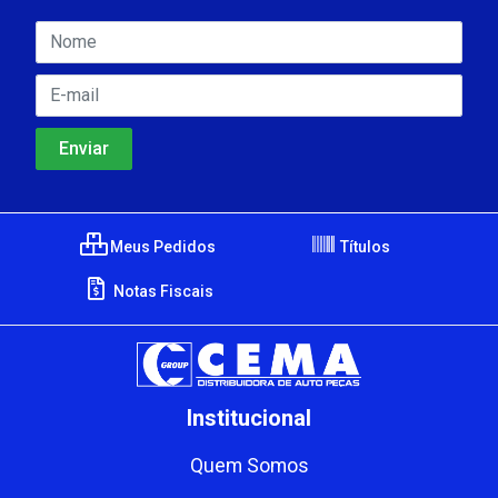
Meus Pedidos
Títulos
Notas Fiscais
Institucional
Quem Somos