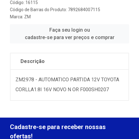
Código: 16115
Código de Barras do Produto: 7892684007115
Marca:
ZM
Faça seu login ou
cadastre-se para ver preços e comprar
Descrição
ZM2978 - AUTOMATICO PARTIDA 12V TOYOTA
CORLLA1.8I 16V NOVO N OR F000SH0207
Cadastre-se para receber nossas
ofertas!