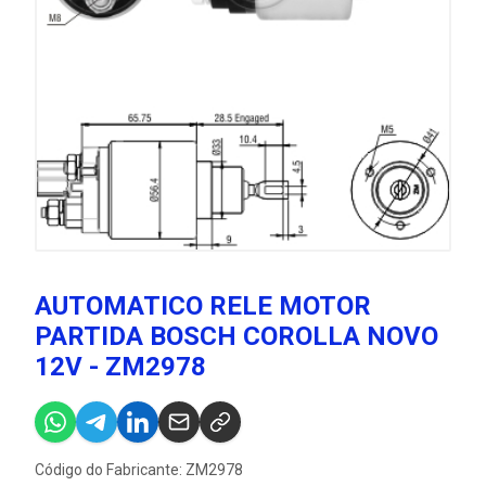
AUTOMATICO RELE MOTOR
PARTIDA BOSCH COROLLA NOVO
12V - ZM2978
Código do Fabricante: ZM2978