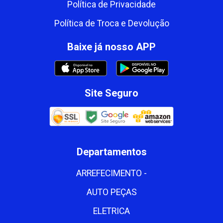
Política de Privacidade
Política de Troca e Devolução
Baixe já nosso APP
Site Seguro
Departamentos
ARREFECIMENTO -
AUTO PEÇAS
ELETRICA