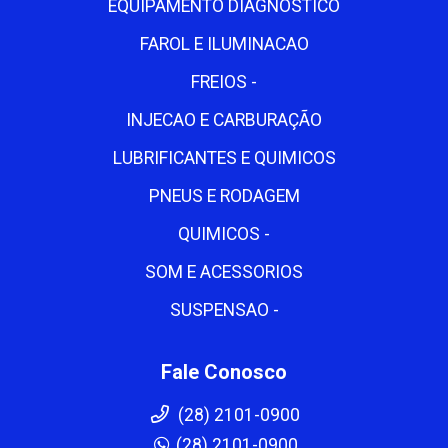
EQUIPAMENTO DIAGNOSTICO
FAROL E ILUMINACAO
FREIOS -
INJECAO E CARBURAÇÃO
LUBRIFICANTES E QUIMICOS
PNEUS E RODAGEM
QUIMICOS -
SOM E ACESSORIOS
SUSPENSAO -
Fale Conosco
(28) 2101-0900
(28) 2101-0900