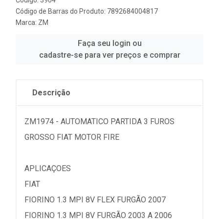
Código de Barras do Produto: 7892684004817
Marca:
ZM
Faça seu login ou
cadastre-se para ver preços e comprar
Descrição
ZM1974 - AUTOMATICO PARTIDA 3 FUROS
GROSSO FIAT MOTOR FIRE
APLICAÇOES
FIAT
FIORINO 1.3 MPI 8V FLEX FURGÃO 2007
FIORINO 1.3 MPI 8V FURGÃO 2003 A 2006