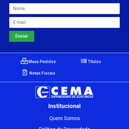
Meus Pedidos
Títulos
Notas Fiscais
Institucional
Quem Somos