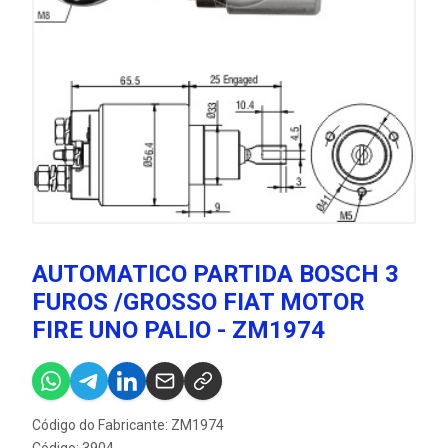
AUTOMATICO PARTIDA BOSCH 3
FUROS /GROSSO FIAT MOTOR
FIRE UNO PALIO - ZM1974
Código do Fabricante: ZM1974
Código: 3904