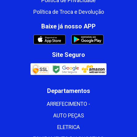
Política de Privacidade
Política de Troca e Devolução
Baixe já nosso APP
Site Seguro
Departamentos
ARREFECIMENTO -
AUTO PEÇAS
ELETRICA