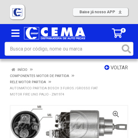
Baixe já nosso APP
0
VOLTAR
INÍCIO
COMPONENTES MOTOR DE PARTIDA
RELE MOTOR PARTIDA
AUTOMATICO PARTIDA BOSCH 3 FUROS /GROSSO FIAT
MOTOR FIRE UNO PALIO - ZM1974