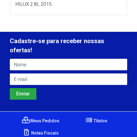
HILUX 2.8L 2015
Cadastre-se para receber nossas
ofertas!
Meus Pedidos
Títulos
Notas Fiscais