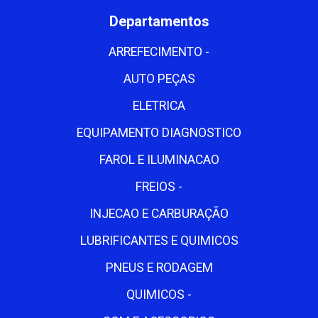
Departamentos
ARREFECIMENTO -
AUTO PEÇAS
ELETRICA
EQUIPAMENTO DIAGNOSTICO
FAROL E ILUMINACAO
FREIOS -
INJECAO E CARBURAÇÃO
LUBRIFICANTES E QUIMICOS
PNEUS E RODAGEM
QUIMICOS -