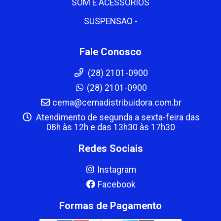
SOM E ACESSORIOS
SUSPENSAO -
Fale Conosco
(28) 2101-0900
(28) 2101-0900
cema@cemadistribuidora.com.br
Atendimento de segunda a sexta-feira das
08h às 12h e das 13h30 às 17h30
Redes Sociais
Instagram
Facebook
Formas de Pagamento