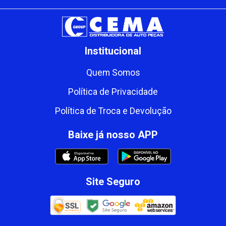
Institucional
Quem Somos
Política de Privacidade
Política de Troca e Devolução
Baixe já nosso APP
Site Seguro