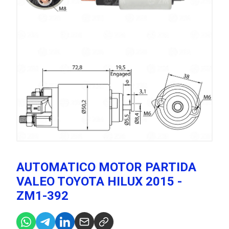
AUTOMATICO MOTOR PARTIDA
VALEO TOYOTA HILUX 2015 -
ZM1-392