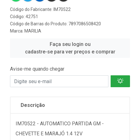
Código do Fabricante: IM70522
Código: 42751
Código de Barras do Produto: 7897086508420
Marca:
MARILIA
Faça seu login ou
cadastre-se para ver preços e comprar
Avise-me quando chegar
Descrição
IM70522 - AUTOMATICO PARTIDA GM -
CHEVETTE E MARAJÓ 1.4 12V