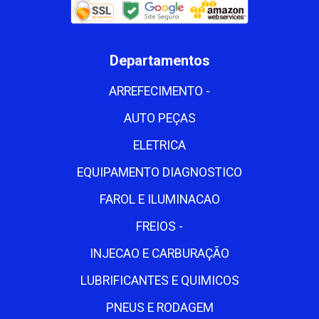
Departamentos
ARREFECIMENTO -
AUTO PEÇAS
ELETRICA
EQUIPAMENTO DIAGNOSTICO
FAROL E ILUMINACAO
FREIOS -
INJECAO E CARBURAÇÃO
LUBRIFICANTES E QUIMICOS
PNEUS E RODAGEM