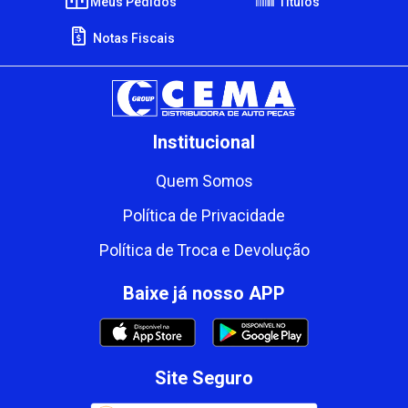
Meus Pedidos
Títulos
Notas Fiscais
Institucional
Quem Somos
Política de Privacidade
Política de Troca e Devolução
Baixe já nosso APP
Site Seguro