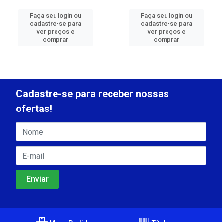
Faça seu login ou
Faça seu login ou
cadastre-se para
cadastre-se para
ver preços e
ver preços e
comprar
comprar
Cadastre-se para receber nossas
ofertas!