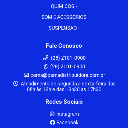
QUIMICOS -
SOM E ACESSORIOS
SUSPENSAO -
Fale Conosco
(28) 2101-0900
(28) 2101-0900
cema@cemadistribuidora.com.br
Atendimento de segunda a sexta-feira das
08h às 12h e das 13h30 às 17h30
Redes Sociais
Instagram
Facebook