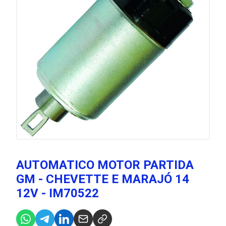
AUTOMATICO MOTOR PARTIDA
GM - CHEVETTE E MARAJÓ 14
12V - IM70522