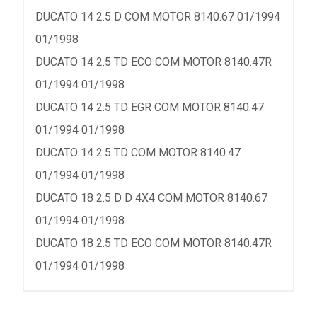
DUCATO 14 2.5 D COM MOTOR 8140.67 01/1994
01/1998
DUCATO 14 2.5 TD ECO COM MOTOR 8140.47R
01/1994 01/1998
DUCATO 14 2.5 TD EGR COM MOTOR 8140.47
01/1994 01/1998
DUCATO 14 2.5 TD COM MOTOR 8140.47
01/1994 01/1998
DUCATO 18 2.5 D D 4X4 COM MOTOR 8140.67
01/1994 01/1998
DUCATO 18 2.5 TD ECO COM MOTOR 8140.47R
01/1994 01/1998