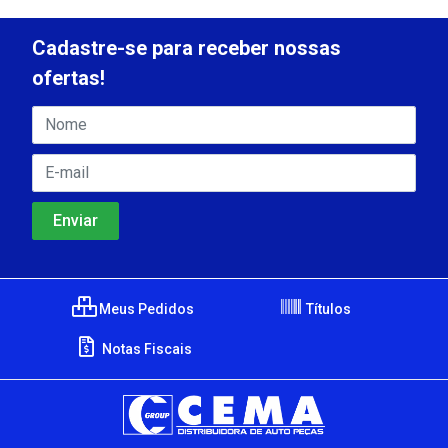
Cadastre-se para receber nossas
ofertas!
Meus Pedidos
Títulos
Notas Fiscais