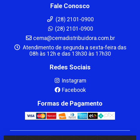
Fale Conosco
(28) 2101-0900
(28) 2101-0900
cema@cemadistribuidora.com.br
Atendimento de segunda a sexta-feira das
08h às 12h e das 13h30 às 17h30
Redes Sociais
Instagram
Facebook
Formas de Pagamento