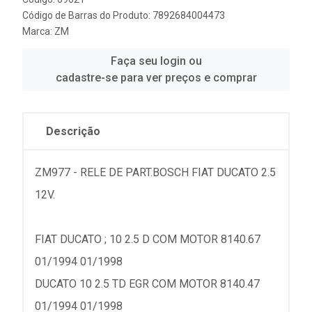
Código de Barras do Produto: 7892684004473
Marca:
ZM
Faça seu login ou
cadastre-se para ver preços e comprar
Descrição
ZM977 - RELE DE PART.BOSCH FIAT DUCATO 2.5
12V.
FIAT DUCATO ; 10 2.5 D COM MOTOR 8140.67
01/1994 01/1998
DUCATO 10 2.5 TD EGR COM MOTOR 8140.47
01/1994 01/1998