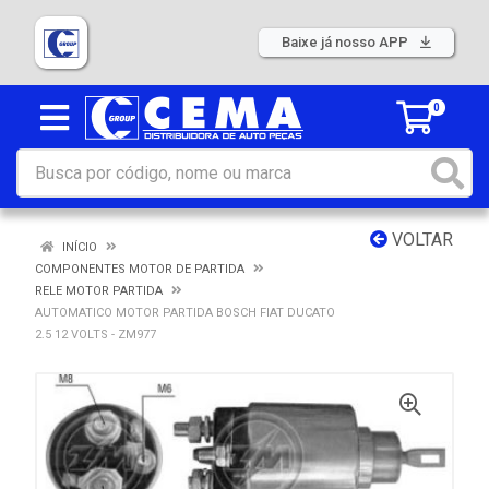
Baixe já nosso APP
0
VOLTAR
INÍCIO
COMPONENTES MOTOR DE PARTIDA
RELE MOTOR PARTIDA
AUTOMATICO MOTOR PARTIDA BOSCH FIAT DUCATO
2.5 12 VOLTS - ZM977