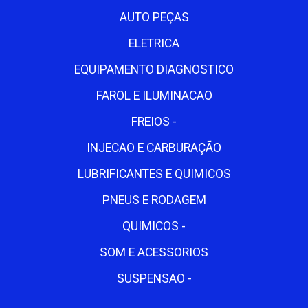
AUTO PEÇAS
ELETRICA
EQUIPAMENTO DIAGNOSTICO
FAROL E ILUMINACAO
FREIOS -
INJECAO E CARBURAÇÃO
LUBRIFICANTES E QUIMICOS
PNEUS E RODAGEM
QUIMICOS -
SOM E ACESSORIOS
SUSPENSAO -