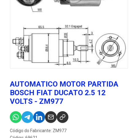
AUTOMATICO MOTOR PARTIDA
BOSCH FIAT DUCATO 2.5 12
VOLTS - ZM977
Código do Fabricante: ZM977
Código: 69621