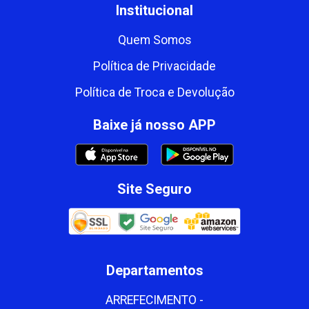
Institucional
Quem Somos
Política de Privacidade
Política de Troca e Devolução
Baixe já nosso APP
Site Seguro
Departamentos
ARREFECIMENTO -