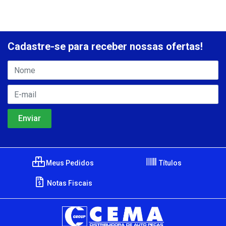
Cadastre-se para receber nossas ofertas!
Meus Pedidos
Títulos
Notas Fiscais