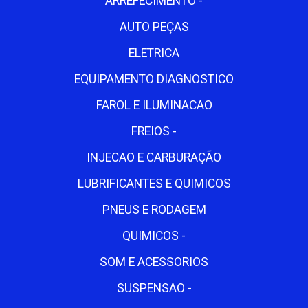
ARREFECIMENTO -
AUTO PEÇAS
ELETRICA
EQUIPAMENTO DIAGNOSTICO
FAROL E ILUMINACAO
FREIOS -
INJECAO E CARBURAÇÃO
LUBRIFICANTES E QUIMICOS
PNEUS E RODAGEM
QUIMICOS -
SOM E ACESSORIOS
SUSPENSAO -