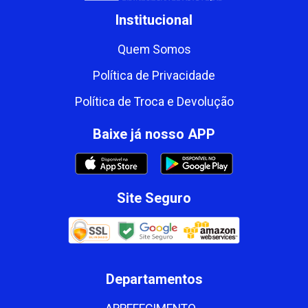
Institucional
Quem Somos
Política de Privacidade
Política de Troca e Devolução
Baixe já nosso APP
Site Seguro
Departamentos