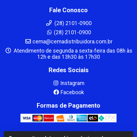
Fale Conosco
(28) 2101-0900
(28) 2101-0900
cema@cemadistribuidora.com.br
Atendimento de segunda a sexta-feira das 08h às
12h e das 13h30 às 17h30
Redes Sociais
Instagram
Facebook
Formas de Pagamento