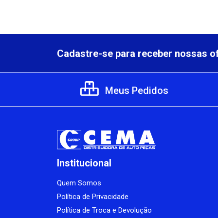
Cadastre-se para receber nossas of
Meus Pedidos
Institucional
Quem Somos
Política de Privacidade
Política de Troca e Devolução