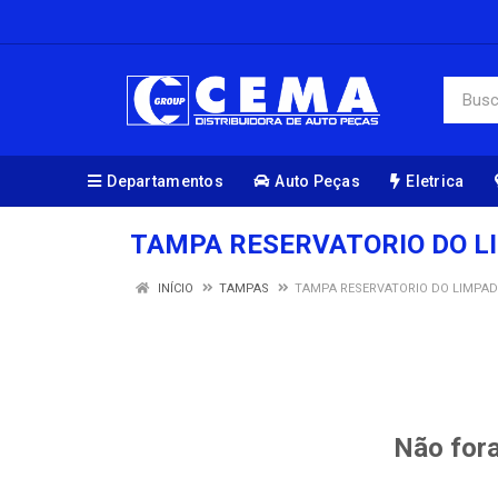
Departamentos
Auto Peças
Eletrica
TAMPA RESERVATORIO DO L
INÍCIO
TAMPAS
TAMPA RESERVATORIO DO LIMPA
Não fora