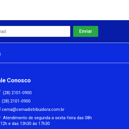
s
ale Conosco
(28) 2101-0900
(28) 2101-0900
cema@cemadistribuidora.com.br
Atendimento de segunda a sexta-feira das 08h
 12h e das 13h30 às 17h30