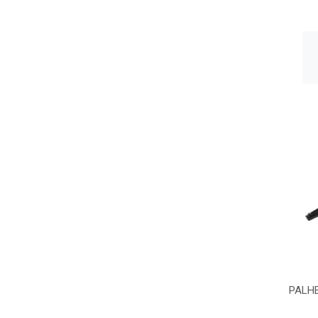
PALHE