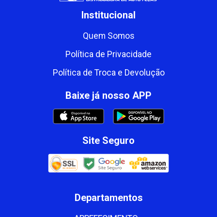
Institucional
Quem Somos
Política de Privacidade
Política de Troca e Devolução
Baixe já nosso APP
Site Seguro
Departamentos