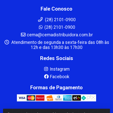
Fale Conosco
(28) 2101-0900
(28) 2101-0900
cema@cemadistribuidora.com.br
Atendimento de segunda a sexta-feira das 08h às
12h e das 13h30 às 17h30
Redes Sociais
Instagram
Facebook
Formas de Pagamento