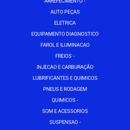
ARREFECIMENTO -
AUTO PEÇAS
ELETRICA
EQUIPAMENTO DIAGNOSTICO
FAROL E ILUMINACAO
FREIOS -
INJECAO E CARBURAÇÃO
LUBRIFICANTES E QUIMICOS
PNEUS E RODAGEM
QUIMICOS -
SOM E ACESSORIOS
SUSPENSAO -