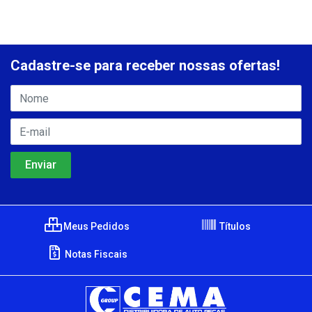
Cadastre-se para receber nossas ofertas!
Meus Pedidos
Títulos
Notas Fiscais