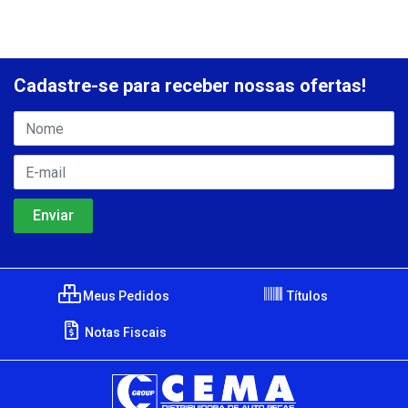
Cadastre-se para receber nossas ofertas!
Meus Pedidos
Títulos
Notas Fiscais