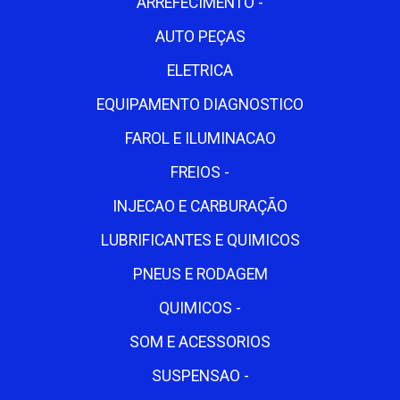
ARREFECIMENTO -
AUTO PEÇAS
ELETRICA
EQUIPAMENTO DIAGNOSTICO
FAROL E ILUMINACAO
FREIOS -
INJECAO E CARBURAÇÃO
LUBRIFICANTES E QUIMICOS
PNEUS E RODAGEM
QUIMICOS -
SOM E ACESSORIOS
SUSPENSAO -