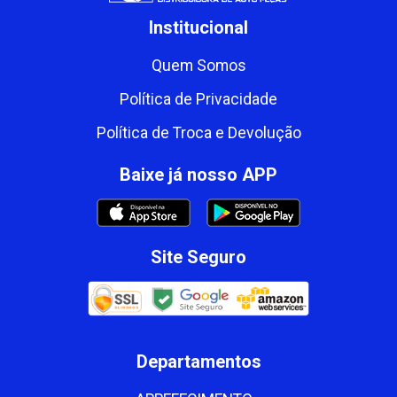
Institucional
Quem Somos
Política de Privacidade
Política de Troca e Devolução
Baixe já nosso APP
Site Seguro
Departamentos