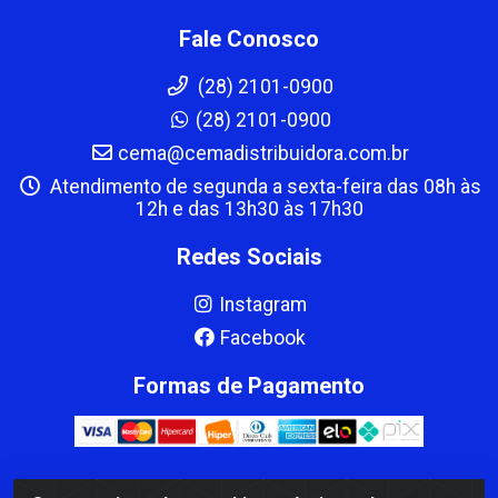
Fale Conosco
(28) 2101-0900
(28) 2101-0900
cema@cemadistribuidora.com.br
Atendimento de segunda a sexta-feira das 08h às
12h e das 13h30 às 17h30
Redes Sociais
Instagram
Facebook
Formas de Pagamento