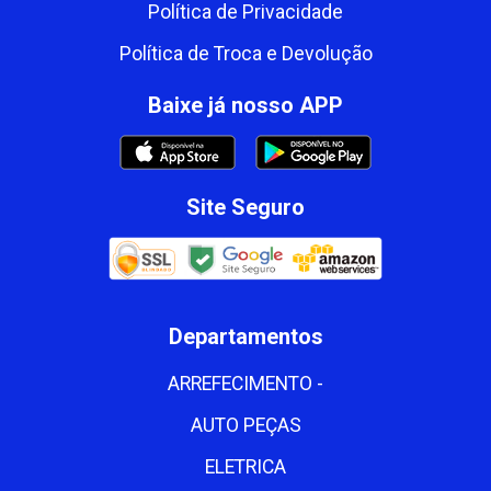
Política de Privacidade
Política de Troca e Devolução
Baixe já nosso APP
Site Seguro
Departamentos
ARREFECIMENTO -
AUTO PEÇAS
ELETRICA