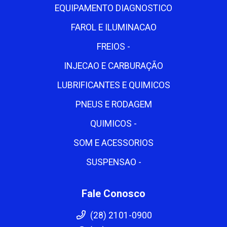
EQUIPAMENTO DIAGNOSTICO
FAROL E ILUMINACAO
FREIOS -
INJECAO E CARBURAÇÃO
LUBRIFICANTES E QUIMICOS
PNEUS E RODAGEM
QUIMICOS -
SOM E ACESSORIOS
SUSPENSAO -
Fale Conosco
(28) 2101-0900