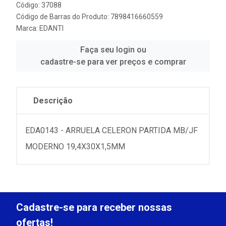
Código: 37088
Código de Barras do Produto: 7898416660559
Marca:
EDANTI
Faça seu login ou
cadastre-se para ver preços e comprar
Descrição
EDA0143 - ARRUELA CELERON PARTIDA MB/JF
MODERNO 19,4X30X1,5MM
Cadastre-se para receber nossas
ofertas!