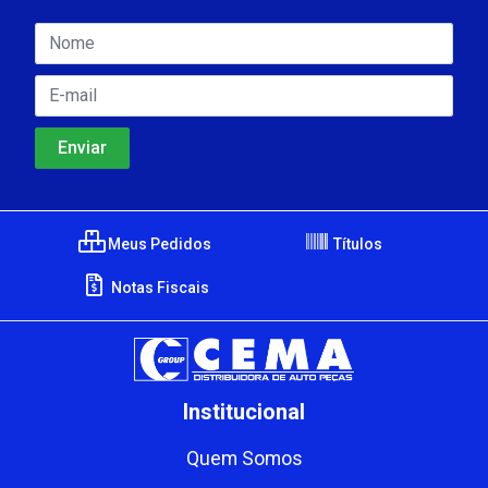
Meus Pedidos
Títulos
Notas Fiscais
Institucional
Quem Somos