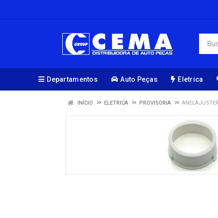
Departamentos
Auto Peças
Eletrica
INÍCIO
ELETRICA
PROVISORIA
ANELAJUSTER