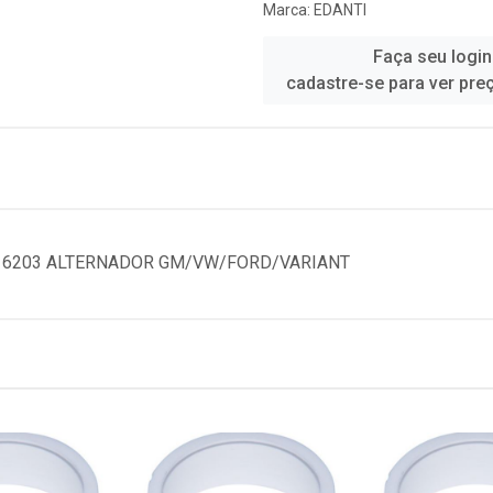
Marca:
EDANTI
Faça seu login
cadastre-se para ver pre
O 6203 ALTERNADOR GM/VW/FORD/VARIANT