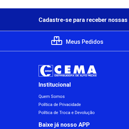
Cadastre-se para receber nossas 
Meus Pedidos
Institucional
Quem Somos
Política de Privacidade
Política de Troca e Devolução
Baixe já nosso APP