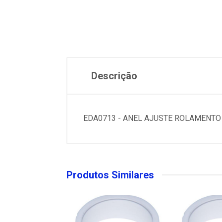
Descrição
EDA0713 - ANEL AJUSTE ROLAMENT
Produtos Similares