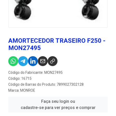
AMORTECEDOR TRASEIRO F250 -
MON27495
Código do Fabricante: MON27495
Código: 16715
Código de Barras do Produto: 7899027302128
Marca:
MONROE
Faça seu login ou
cadastre-se para ver preços e comprar