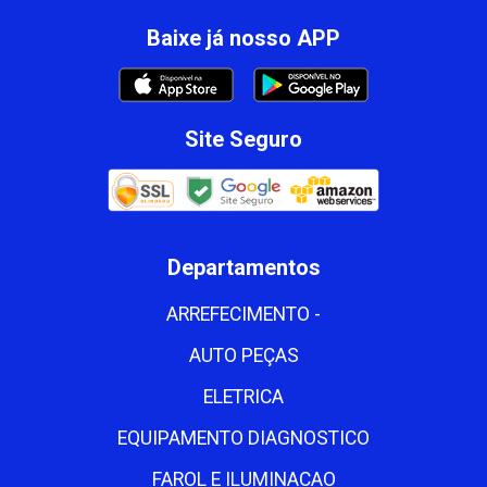
Baixe já nosso APP
Site Seguro
Departamentos
ARREFECIMENTO -
AUTO PEÇAS
ELETRICA
EQUIPAMENTO DIAGNOSTICO
FAROL E ILUMINACAO