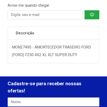
Avise-me quando chegar
Descrição
MON27495 - AMORTECEDOR TRASEIRO FORD
(FORD) F250 4X2 XL XLT SUPER DUTY
Cadastre-se para receber nossas
ofertas!