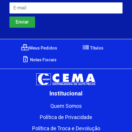
Meus Pedidos
Títulos
Notas Fiscais
Institucional
Quem Somos
Política de Privacidade
Política de Troca e Devolução