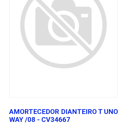
AMORTECEDOR DIANTEIRO T UNO
WAY /08 - CV34667