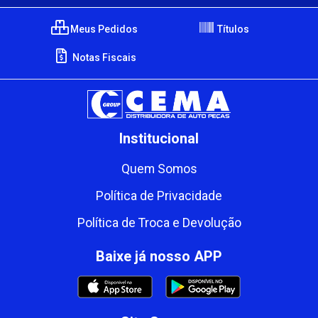
Meus Pedidos
Títulos
Notas Fiscais
Institucional
Quem Somos
Política de Privacidade
Política de Troca e Devolução
Baixe já nosso APP