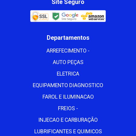
Site Seguro
Departamentos
ARREFECIMENTO -
AUTO PEÇAS
ELETRICA
EQUIPAMENTO DIAGNOSTICO
FAROL E ILUMINACAO
FREIOS -
INJECAO E CARBURAÇÃO
LUBRIFICANTES E QUIMICOS