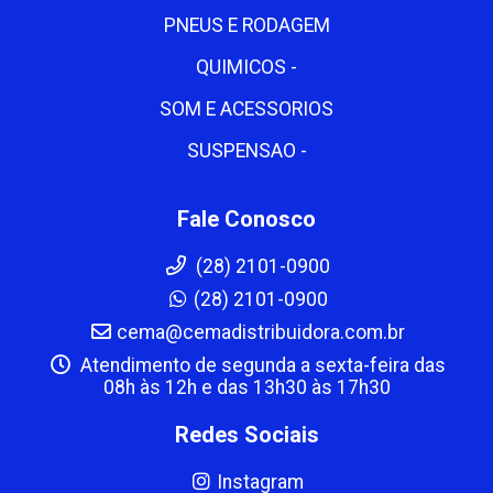
PNEUS E RODAGEM
QUIMICOS -
SOM E ACESSORIOS
SUSPENSAO -
Fale Conosco
(28) 2101-0900
(28) 2101-0900
cema@cemadistribuidora.com.br
Atendimento de segunda a sexta-feira das
08h às 12h e das 13h30 às 17h30
Redes Sociais
Instagram