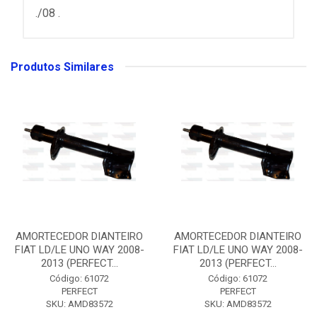
./08 .
Produtos Similares
AMORTECEDOR DIANTEIRO
AMORTECEDOR DIANTEIRO
FIAT LD/LE UNO WAY 2008-
FIAT LD/LE UNO WAY 2008-
2013 (PERFECT...
2013 (PERFECT...
Código: 61072
Código: 61072
PERFECT
PERFECT
SKU: AMD83572
SKU: AMD83572