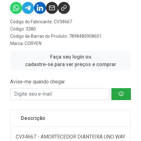
Código do Fabricante: CV34667
Código: 3380
Código de Barras do Produto: 7898480908601
Marca:
CORVEN
Faça seu login ou
cadastre-se para ver preços e comprar
Avise-me quando chegar
Descrição
CV34667 - AMORTECEDOR DIANTEIRA UNO WAY