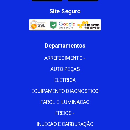
Site Seguro
Departamentos
ARREFECIMENTO -
AUTO PEÇAS
ELETRICA
EQUIPAMENTO DIAGNOSTICO
FAROL E ILUMINACAO
FREIOS -
INJECAO E CARBURAÇÃO