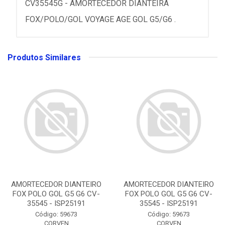
CV35545G - AMORTECEDOR DIANTEIRA
FOX/POLO/GOL VOYAGE AGE GOL G5/G6 .
Produtos Similares
AMORTECEDOR DIANTEIRO
AMORTECEDOR DIANTEIRO
FOX POLO GOL G5 G6 CV-
FOX POLO GOL G5 G6 CV-
35545 - ISP25191
35545 - ISP25191
Código: 59673
Código: 59673
CORVEN
CORVEN