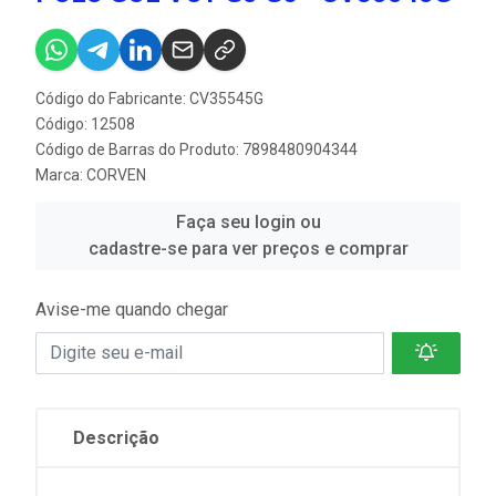
Código do Fabricante: CV35545G
Código: 12508
Código de Barras do Produto: 7898480904344
Marca:
CORVEN
Faça seu login ou
cadastre-se para ver preços e comprar
Avise-me quando chegar
Descrição