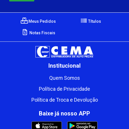
Meus Pedidos
Títulos
Notas Fiscais
Institucional
Quem Somos
Política de Privacidade
Política de Troca e Devolução
Baixe já nosso APP