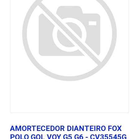
AMORTECEDOR DIANTEIRO FOX
POLO GOL VOY G5 G6 - CV35545G