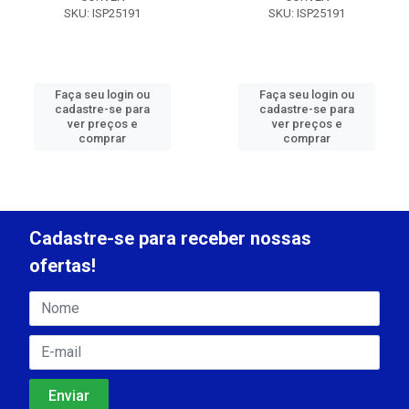
SKU: ISP25191
SKU: ISP25191
Faça seu login ou
Faça seu login ou
cadastre-se para
cadastre-se para
ver preços e
ver preços e
comprar
comprar
Cadastre-se para receber nossas
ofertas!