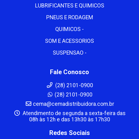
LUBRIFICANTES E QUIMICOS
PNEUS E RODAGEM
QUIMICOS -
SOM E ACESSORIOS
SUSPENSAO -
Fale Conosco
(28) 2101-0900
(28) 2101-0900
cema@cemadistribuidora.com.br
Atendimento de segunda a sexta-feira das
08h às 12h e das 13h30 às 17h30
Redes Sociais