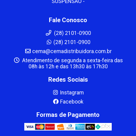
SUSPENSAO -
Fale Conosco
(28) 2101-0900
(28) 2101-0900
cema@cemadistribuidora.com.br
Atendimento de segunda a sexta-feira das
08h às 12h e das 13h30 às 17h30
Redes Sociais
Instagram
Facebook
Formas de Pagamento