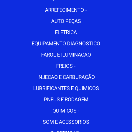
ARREFECIMENTO -
AUTO PEÇAS
ELETRICA
EQUIPAMENTO DIAGNOSTICO
FAROL E ILUMINACAO
FREIOS -
INJECAO E CARBURAÇÃO
LUBRIFICANTES E QUIMICOS
PNEUS E RODAGEM
QUIMICOS -
SOM E ACESSORIOS