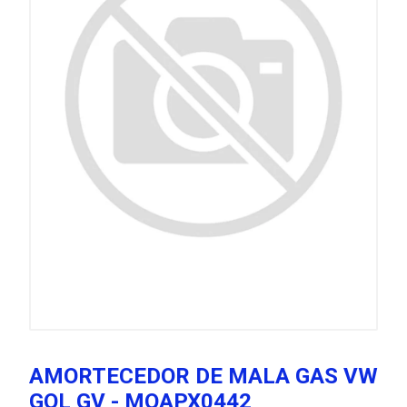
AMORTECEDOR DE MALA GAS VW
GOL GV - MQAPX0442