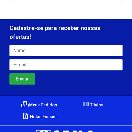
Cadastre-se para receber nossas
ofertas!
Meus Pedidos
Títulos
Notas Fiscais