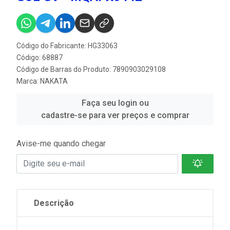
Código do Fabricante: HG33063
Código: 68887
Código de Barras do Produto: 7890903029108
Marca:
NAKATA
Faça seu login ou
cadastre-se para ver preços e comprar
Avise-me quando chegar
Descrição