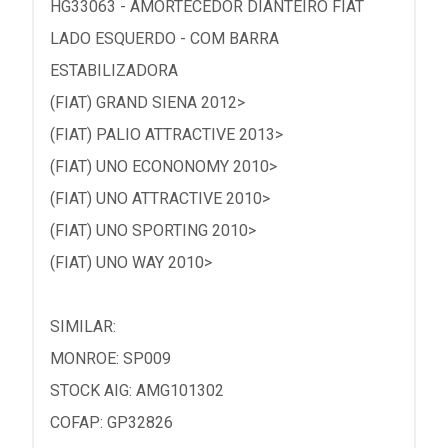
HG33063 - AMORTECEDOR DIANTEIRO FIAT
LADO ESQUERDO - COM BARRA
ESTABILIZADORA
(FIAT) GRAND SIENA 2012>
(FIAT) PALIO ATTRACTIVE 2013>
(FIAT) UNO ECONONOMY 2010>
(FIAT) UNO ATTRACTIVE 2010>
(FIAT) UNO SPORTING 2010>
(FIAT) UNO WAY 2010>
SIMILAR:
MONROE: SP009
STOCK AIG: AMG101302
COFAP: GP32826