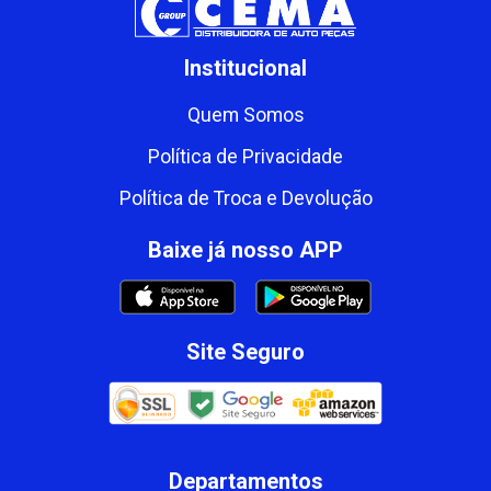
Institucional
Quem Somos
Política de Privacidade
Política de Troca e Devolução
Baixe já nosso APP
Site Seguro
Departamentos