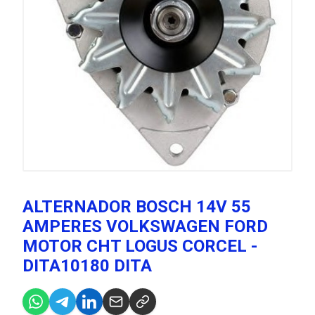
ALTERNADOR BOSCH 14V 55
AMPERES VOLKSWAGEN FORD
MOTOR CHT LOGUS CORCEL -
DITA10180 DITA