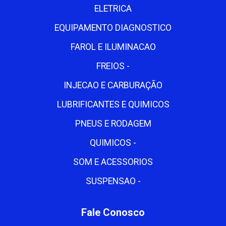
ELETRICA
EQUIPAMENTO DIAGNOSTICO
FAROL E ILUMINACAO
FREIOS -
INJECAO E CARBURAÇÃO
LUBRIFICANTES E QUIMICOS
PNEUS E RODAGEM
QUIMICOS -
SOM E ACESSORIOS
SUSPENSAO -
Fale Conosco