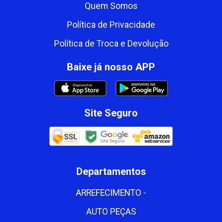
Quem Somos
Política de Privacidade
Política de Troca e Devolução
Baixe já nosso APP
Site Seguro
Departamentos
ARREFECIMENTO -
AUTO PEÇAS