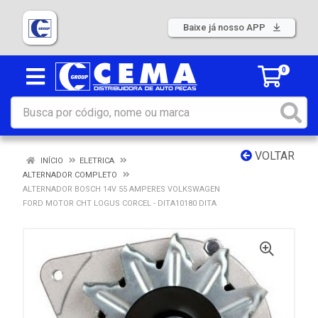
Baixe já nosso APP
0
VOLTAR
INÍCIO
ELETRICA
ALTERNADOR COMPLETO
ALTERNADOR BOSCH 14V 55 AMPERES VOLKSWAGEN
FORD MOTOR CHT LOGUS CORCEL - DITA10180 DITA