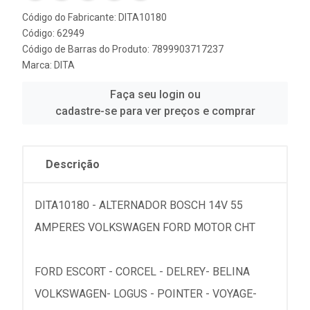
Código do Fabricante: DITA10180
Código: 62949
Código de Barras do Produto: 7899903717237
Marca:
DITA
Faça seu login ou
cadastre-se para ver preços e comprar
Descrição
DITA10180 - ALTERNADOR BOSCH 14V 55
AMPERES VOLKSWAGEN FORD MOTOR CHT
FORD ESCORT - CORCEL - DELREY- BELINA
VOLKSWAGEN- LOGUS - POINTER - VOYAGE-