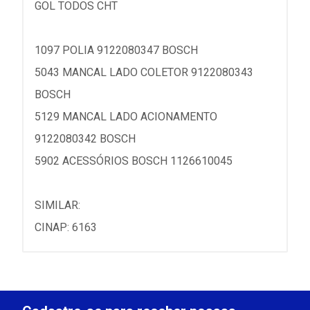
GOL TODOS CHT
1097 POLIA 9122080347 BOSCH
5043 MANCAL LADO COLETOR 9122080343
BOSCH
5129 MANCAL LADO ACIONAMENTO
9122080342 BOSCH
5902 ACESSÓRIOS BOSCH 1126610045
SIMILAR:
CINAP: 6163