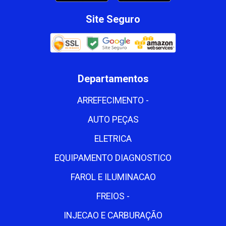
Site Seguro
Departamentos
ARREFECIMENTO -
AUTO PEÇAS
ELETRICA
EQUIPAMENTO DIAGNOSTICO
FAROL E ILUMINACAO
FREIOS -
INJECAO E CARBURAÇÃO