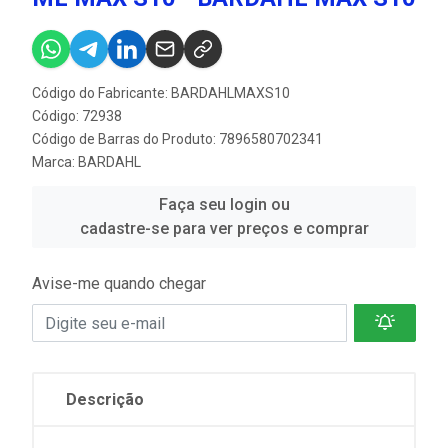
Código do Fabricante: BARDAHLMAXS10
Código: 72938
Código de Barras do Produto: 7896580702341
Marca:
BARDAHL
Faça seu login ou
cadastre-se para ver preços e comprar
Avise-me quando chegar
Descrição