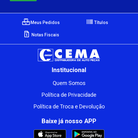
Meus Pedidos
Títulos
Notas Fiscais
Institucional
Quem Somos
Política de Privacidade
Política de Troca e Devolução
Baixe já nosso APP