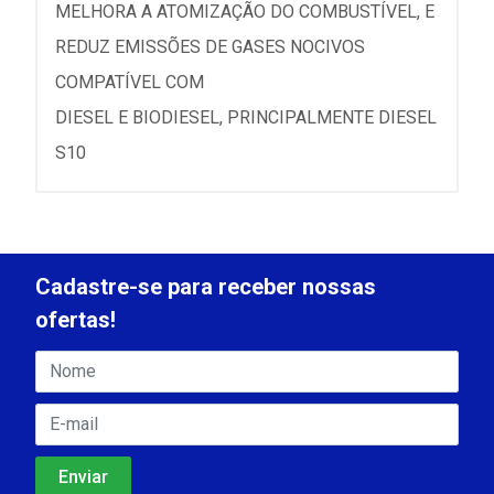
MELHORA A ATOMIZAÇÃO DO COMBUSTÍVEL, E
REDUZ EMISSÕES DE GASES NOCIVOS
COMPATÍVEL COM
DIESEL E BIODIESEL, PRINCIPALMENTE DIESEL
S10
Cadastre-se para receber nossas
ofertas!