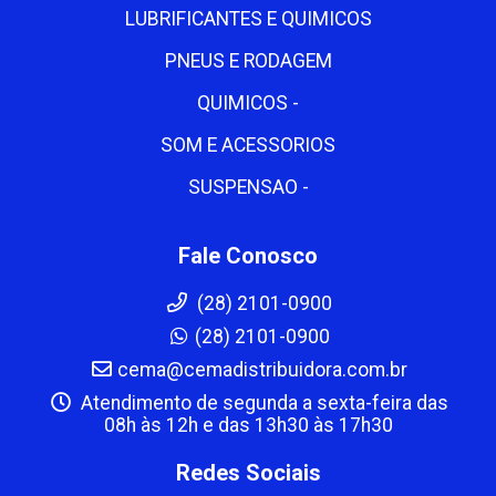
LUBRIFICANTES E QUIMICOS
PNEUS E RODAGEM
QUIMICOS -
SOM E ACESSORIOS
SUSPENSAO -
Fale Conosco
(28) 2101-0900
(28) 2101-0900
cema@cemadistribuidora.com.br
Atendimento de segunda a sexta-feira das
08h às 12h e das 13h30 às 17h30
Redes Sociais