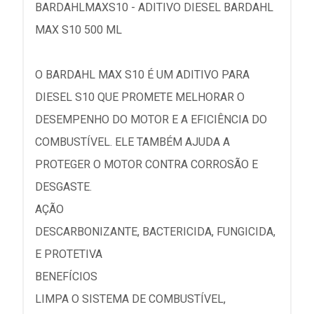
BARDAHLMAXS10 - ADITIVO DIESEL BARDAHL
MAX S10 500 ML
O BARDAHL MAX S10 É UM ADITIVO PARA
DIESEL S10 QUE PROMETE MELHORAR O
DESEMPENHO DO MOTOR E A EFICIÊNCIA DO
COMBUSTÍVEL. ELE TAMBÉM AJUDA A
PROTEGER O MOTOR CONTRA CORROSÃO E
DESGASTE.
AÇÃO
DESCARBONIZANTE, BACTERICIDA, FUNGICIDA,
E PROTETIVA
BENEFÍCIOS
LIMPA O SISTEMA DE COMBUSTÍVEL,