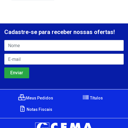
Cadastre-se para receber nossas ofertas!
Meus Pedidos
Títulos
Notas Fiscais