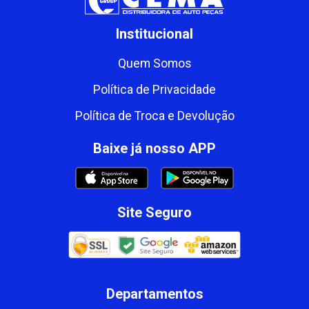
Institucional
Quem Somos
Política de Privacidade
Política de Troca e Devolução
Baixe já nosso APP
Site Seguro
Departamentos