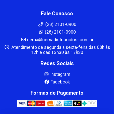
Fale Conosco
(28) 2101-0900
(28) 2101-0900
cema@cemadistribuidora.com.br
Atendimento de segunda a sexta-feira das 08h às
12h e das 13h30 às 17h30
Redes Sociais
Instagram
Facebook
Formas de Pagamento