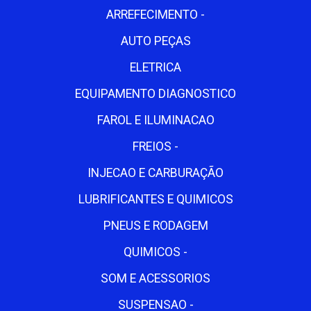
ARREFECIMENTO -
AUTO PEÇAS
ELETRICA
EQUIPAMENTO DIAGNOSTICO
FAROL E ILUMINACAO
FREIOS -
INJECAO E CARBURAÇÃO
LUBRIFICANTES E QUIMICOS
PNEUS E RODAGEM
QUIMICOS -
SOM E ACESSORIOS
SUSPENSAO -