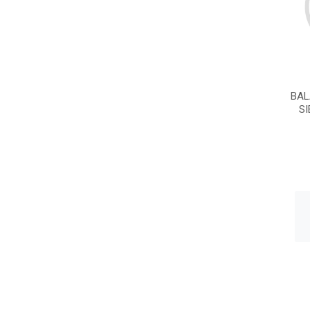
BAL
SI