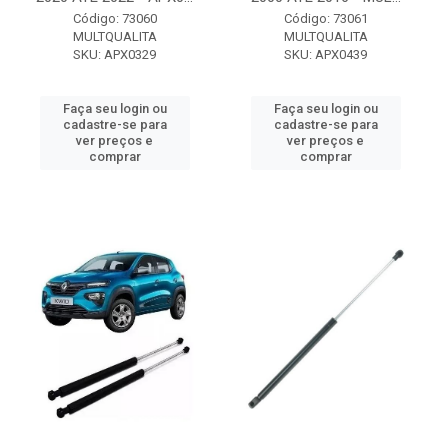
Código: 73060
Código: 73061
MULTQUALITA
MULTQUALITA
SKU: APX0329
SKU: APX0439
Faça seu login ou
Faça seu login ou
cadastre-se para
cadastre-se para
ver preços e
ver preços e
comprar
comprar