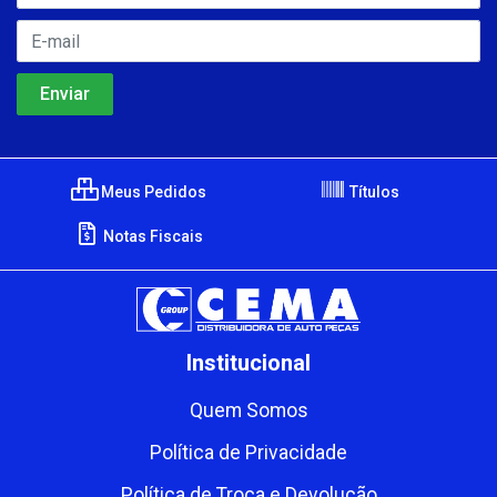
Meus Pedidos
Títulos
Notas Fiscais
Institucional
Quem Somos
Política de Privacidade
Política de Troca e Devolução