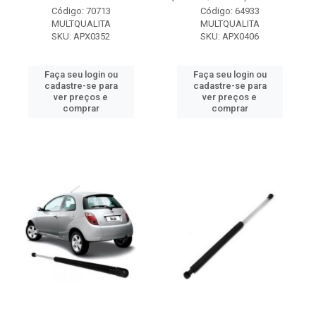
Código: 70713
Código: 64933
MULTQUALITA
MULTQUALITA
SKU: APX0352
SKU: APX0406
Faça seu login ou
Faça seu login ou
cadastre-se para
cadastre-se para
ver preços e
ver preços e
comprar
comprar