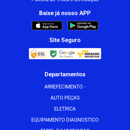
Baixe já nosso APP
Site Seguro
Departamentos
ARREFECIMENTO -
AUTO PEÇAS
ELETRICA
EQUIPAMENTO DIAGNOSTICO