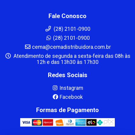
Fale Conosco
(28) 2101-0900
(28) 2101-0900
cema@cemadistribuidora.com.br
Atendimento de segunda a sexta-feira das 08h às
12h e das 13h30 às 17h30
Redes Sociais
Instagram
Facebook
Formas de Pagamento