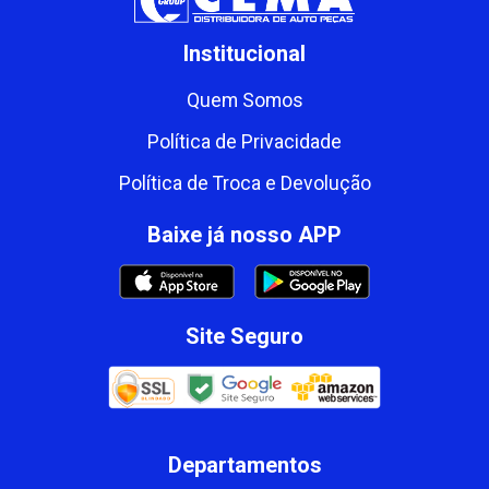
Institucional
Quem Somos
Política de Privacidade
Política de Troca e Devolução
Baixe já nosso APP
Site Seguro
Departamentos