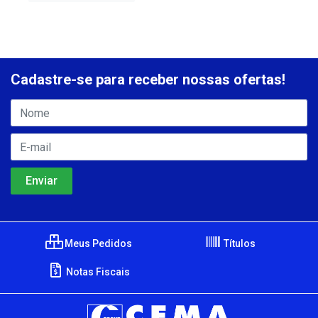
Cadastre-se para receber nossas ofertas!
Meus Pedidos
Títulos
Notas Fiscais