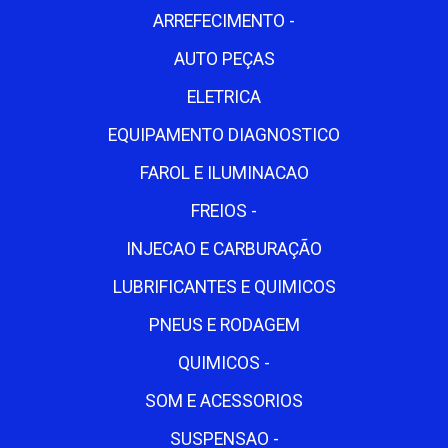
ARREFECIMENTO -
AUTO PEÇAS
ELETRICA
EQUIPAMENTO DIAGNOSTICO
FAROL E ILUMINACAO
FREIOS -
INJECAO E CARBURAÇÃO
LUBRIFICANTES E QUIMICOS
PNEUS E RODAGEM
QUIMICOS -
SOM E ACESSORIOS
SUSPENSAO -