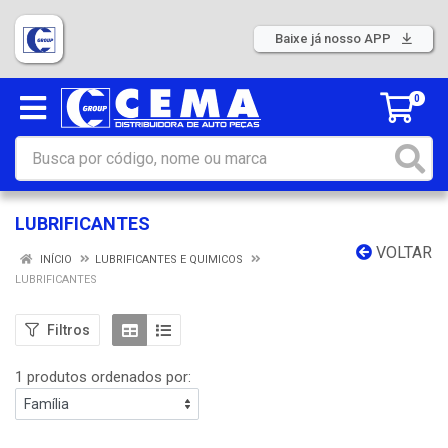
Baixe já nosso APP
0
LUBRIFICANTES
VOLTAR
INÍCIO
LUBRIFICANTES E QUIMICOS
LUBRIFICANTES
Filtros
1 produtos ordenados por: