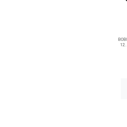
BOB
12.