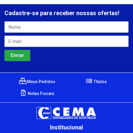
Cadastre-se para receber nossas ofertas!
Meus Pedidos
Títulos
Notas Fiscais
Institucional