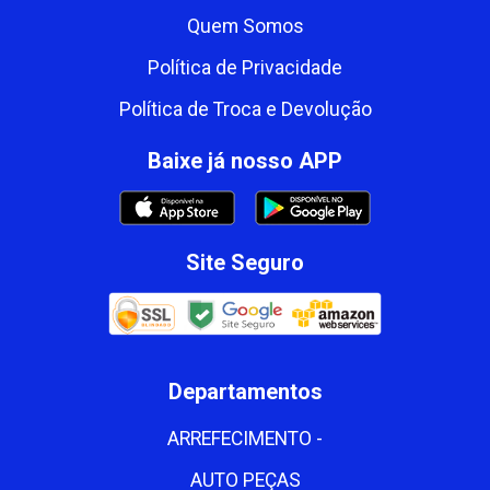
Quem Somos
Política de Privacidade
Política de Troca e Devolução
Baixe já nosso APP
Site Seguro
Departamentos
ARREFECIMENTO -
AUTO PEÇAS