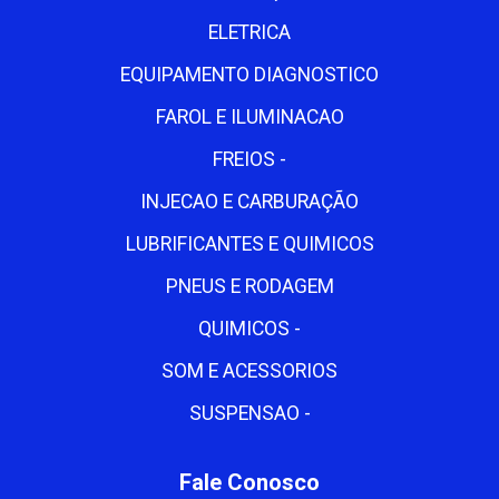
ELETRICA
EQUIPAMENTO DIAGNOSTICO
FAROL E ILUMINACAO
FREIOS -
INJECAO E CARBURAÇÃO
LUBRIFICANTES E QUIMICOS
PNEUS E RODAGEM
QUIMICOS -
SOM E ACESSORIOS
SUSPENSAO -
Fale Conosco