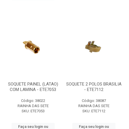
SOQUETE PAINEL (LATAO)
SOQUETE 2 POLOS BRASILIA
COM LAMINA - ETE7053
- ETE7112
Código: 38022
Código: 38087
RAINHA DAS SETE
RAINHA DAS SETE
SKU: ETE7053
SKU: ETE7112
Faça seu login ou
Faça seu login ou