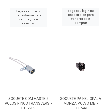
Faça seu login ou
Faça seu login ou
cadastre-se para
cadastre-se para
ver preços e
ver preços e
comprar
comprar
SOQUETE COM HASTE 2
SOQUETE PAINEL OPALA
POLOS PINOS TRANSVERS -
MONZA VOLVO MB -
ETE7209
ETE7441