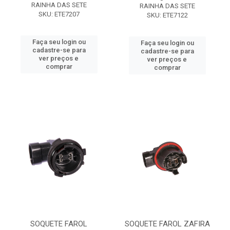
RAINHA DAS SETE
RAINHA DAS SETE
SKU: ETE7207
SKU: ETE7122
Faça seu login ou
Faça seu login ou
cadastre-se para
cadastre-se para
ver preços e
ver preços e
comprar
comprar
SOQUETE FAROL
SOQUETE FAROL ZAFIRA