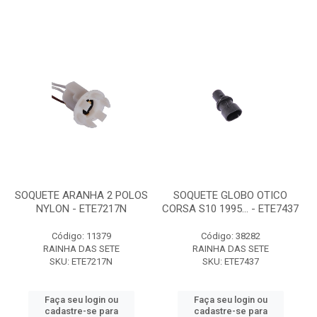
SOQUETE ARANHA 2 POLOS
SOQUETE GLOBO OTICO
NYLON - ETE7217N
CORSA S10 1995... - ETE7437
Código: 11379
Código: 38282
RAINHA DAS SETE
RAINHA DAS SETE
SKU: ETE7217N
SKU: ETE7437
Faça seu login ou
Faça seu login ou
cadastre-se para
cadastre-se para