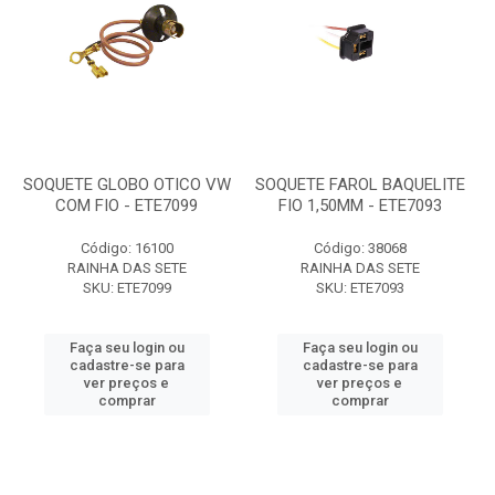
SOQUETE GLOBO OTICO VW
SOQUETE FAROL BAQUELITE
COM FIO - ETE7099
FIO 1,50MM - ETE7093
Código: 16100
Código: 38068
RAINHA DAS SETE
RAINHA DAS SETE
SKU: ETE7099
SKU: ETE7093
Faça seu login ou
Faça seu login ou
cadastre-se para
cadastre-se para
ver preços e
ver preços e
comprar
comprar