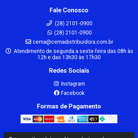
Fale Conosco
(28) 2101-0900
(28) 2101-0900
cema@cemadistribuidora.com.br
Atendimento de segunda a sexta-feira das 08h às
12h e das 13h30 às 17h30
Redes Sociais
Instagram
Facebook
Formas de Pagamento