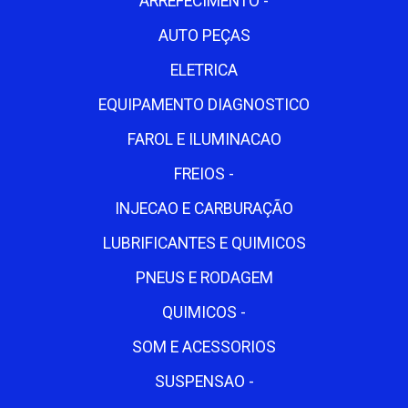
ARREFECIMENTO -
AUTO PEÇAS
ELETRICA
EQUIPAMENTO DIAGNOSTICO
FAROL E ILUMINACAO
FREIOS -
INJECAO E CARBURAÇÃO
LUBRIFICANTES E QUIMICOS
PNEUS E RODAGEM
QUIMICOS -
SOM E ACESSORIOS
SUSPENSAO -