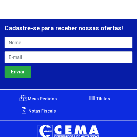
Cadastre-se para receber nossas ofertas!
Meus Pedidos
Títulos
Notas Fiscais