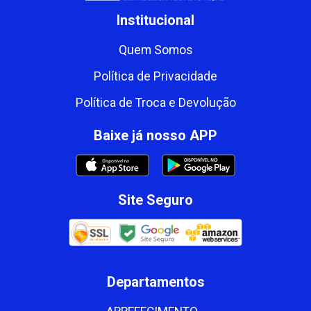
Institucional
Quem Somos
Política de Privacidade
Política de Troca e Devolução
Baixe já nosso APP
Site Seguro
Departamentos