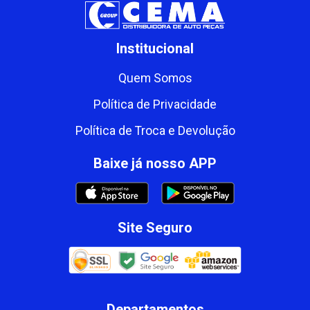
Institucional
Quem Somos
Política de Privacidade
Política de Troca e Devolução
Baixe já nosso APP
Site Seguro
Departamentos