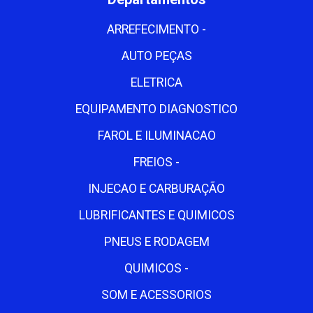
ARREFECIMENTO -
AUTO PEÇAS
ELETRICA
EQUIPAMENTO DIAGNOSTICO
FAROL E ILUMINACAO
FREIOS -
INJECAO E CARBURAÇÃO
LUBRIFICANTES E QUIMICOS
PNEUS E RODAGEM
QUIMICOS -
SOM E ACESSORIOS