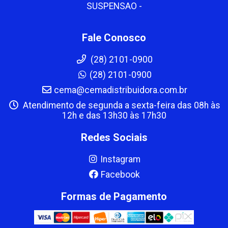
SUSPENSAO -
Fale Conosco
(28) 2101-0900
(28) 2101-0900
cema@cemadistribuidora.com.br
Atendimento de segunda a sexta-feira das 08h às
12h e das 13h30 às 17h30
Redes Sociais
Instagram
Facebook
Formas de Pagamento