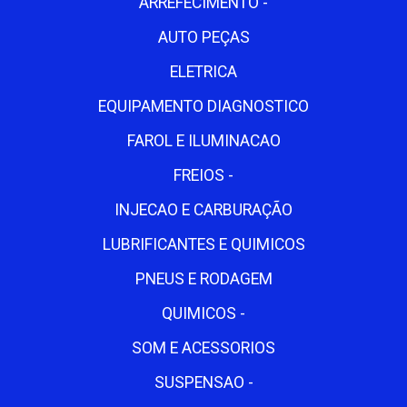
ARREFECIMENTO -
AUTO PEÇAS
ELETRICA
EQUIPAMENTO DIAGNOSTICO
FAROL E ILUMINACAO
FREIOS -
INJECAO E CARBURAÇÃO
LUBRIFICANTES E QUIMICOS
PNEUS E RODAGEM
QUIMICOS -
SOM E ACESSORIOS
SUSPENSAO -