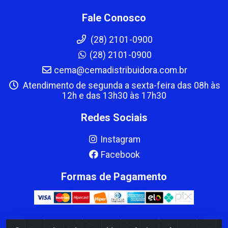
Fale Conosco
(28) 2101-0900
(28) 2101-0900
cema@cemadistribuidora.com.br
Atendimento de segunda a sexta-feira das 08h às
12h e das 13h30 às 17h30
Redes Sociais
Instagram
Facebook
Formas de Pagamento