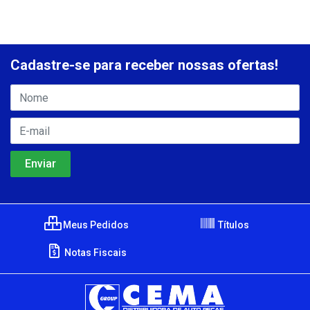
Cadastre-se para receber nossas ofertas!
Meus Pedidos
Títulos
Notas Fiscais