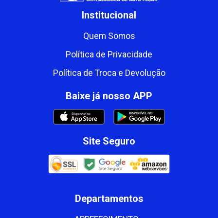
Institucional
Quem Somos
Política de Privacidade
Política de Troca e Devolução
Baixe já nosso APP
Site Seguro
Departamentos