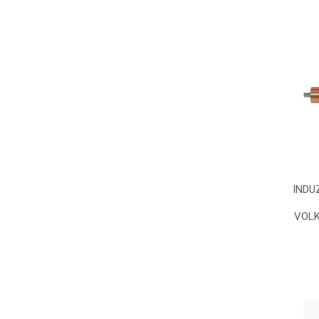
INDU
VOL