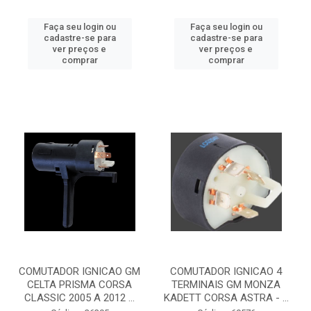
Faça seu login ou
Faça seu login ou
cadastre-se para
cadastre-se para
ver preços e
ver preços e
comprar
comprar
COMUTADOR IGNICAO GM
COMUTADOR IGNICAO 4
CELTA PRISMA CORSA
TERMINAIS GM MONZA
CLASSIC 2005 A 2012 ...
KADETT CORSA ASTRA - ...