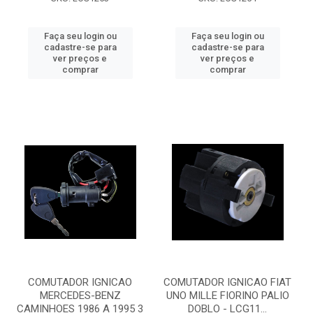
Faça seu login ou
Faça seu login ou
cadastre-se para
cadastre-se para
ver preços e
ver preços e
comprar
comprar
COMUTADOR IGNICAO
COMUTADOR IGNICAO FIAT
MERCEDES-BENZ
UNO MILLE FIORINO PALIO
CAMINHOES 1986 A 1995 3
DOBLO - LCG11...