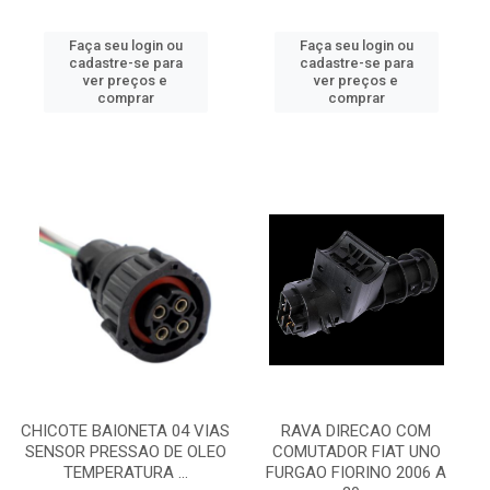
Faça seu login ou
Faça seu login ou
cadastre-se para
cadastre-se para
ver preços e
ver preços e
comprar
comprar
CHICOTE BAIONETA 04 VIAS
RAVA DIRECAO COM
SENSOR PRESSAO DE OLEO
COMUTADOR FIAT UNO
TEMPERATURA ...
FURGAO FIORINO 2006 A