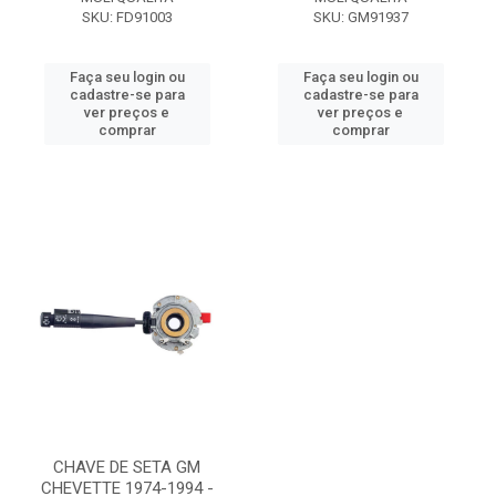
SKU: FD91003
SKU: GM91937
Faça seu login ou
Faça seu login ou
cadastre-se para
cadastre-se para
ver preços e
ver preços e
comprar
comprar
CHAVE DE SETA GM
CHEVETTE 1974-1994 -