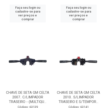
Faça seu login ou
Faça seu login ou
cadastre-se para
cadastre-se para
ver preços e
ver preços e
comprar
comprar
CHAVE DE SETA GM CELTA
CHAVE DE SETA GM CELTA
2007.. C/LIMPADOR
2010.. S/LIMPADOR
TRASEIRO - (MULTIQU...
TRASEIRO E S/TEMPOR...
Código: 63139
Código: 63141