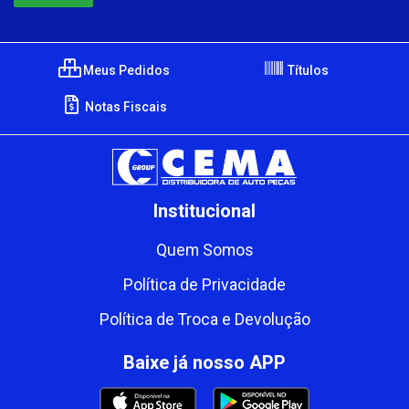
Meus Pedidos
Títulos
Notas Fiscais
Institucional
Quem Somos
Política de Privacidade
Política de Troca e Devolução
Baixe já nosso APP