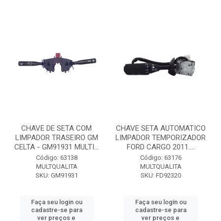
CHAVE DE SETA COM
CHAVE SETA AUTOMATICO
LIMPADOR TRASEIRO GM
LIMPADOR TEMPORIZADOR
CELTA - GM91931 MULTI...
FORD CARGO 2011....
Código: 63138
Código: 63176
MULTQUALITA
MULTQUALITA
SKU: GM91931
SKU: FD92320
Faça seu login ou
Faça seu login ou
cadastre-se para
cadastre-se para
ver preços e
ver preços e