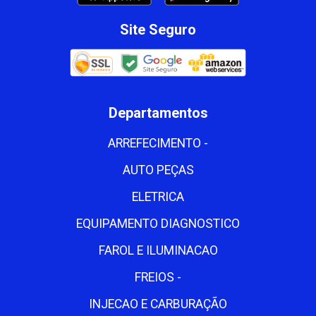
Site Seguro
Departamentos
ARREFECIMENTO -
AUTO PEÇAS
ELETRICA
EQUIPAMENTO DIAGNOSTICO
FAROL E ILUMINACAO
FREIOS -
INJECAO E CARBURAÇÃO