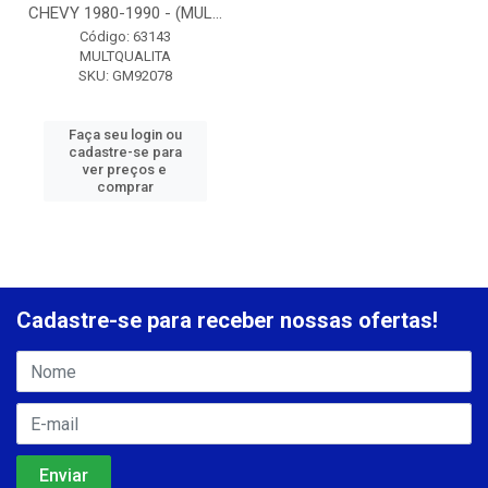
CHEVY 1980-1990 - (MUL...
Código: 63143
MULTQUALITA
SKU: GM92078
Faça seu login ou
cadastre-se para
ver preços e
comprar
Cadastre-se para receber nossas ofertas!