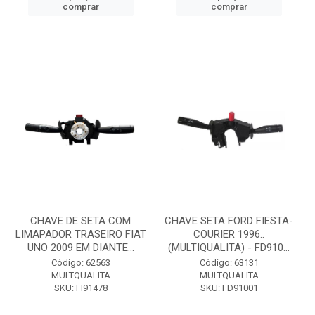
comprar
comprar
CHAVE DE SETA COM
CHAVE SETA FORD FIESTA-
LIMAPADOR TRASEIRO FIAT
COURIER 1996..
UNO 2009 EM DIANTE...
(MULTIQUALITA) - FD910...
Código: 62563
Código: 63131
MULTQUALITA
MULTQUALITA
SKU: FI91478
SKU: FD91001