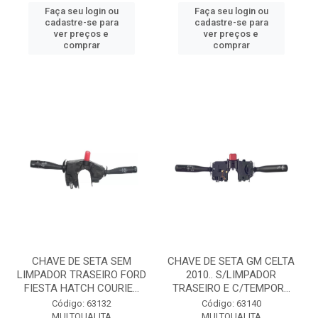
Faça seu login ou
Faça seu login ou
cadastre-se para
cadastre-se para
ver preços e
ver preços e
comprar
comprar
CHAVE DE SETA SEM
CHAVE DE SETA GM CELTA
LIMPADOR TRASEIRO FORD
2010.. S/LIMPADOR
FIESTA HATCH COURIE...
TRASEIRO E C/TEMPOR...
Código: 63132
Código: 63140
MULTQUALITA
MULTQUALITA