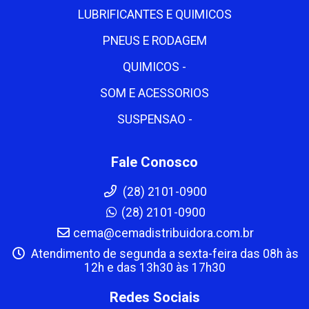
LUBRIFICANTES E QUIMICOS
PNEUS E RODAGEM
QUIMICOS -
SOM E ACESSORIOS
SUSPENSAO -
Fale Conosco
(28) 2101-0900
(28) 2101-0900
cema@cemadistribuidora.com.br
Atendimento de segunda a sexta-feira das 08h às
12h e das 13h30 às 17h30
Redes Sociais