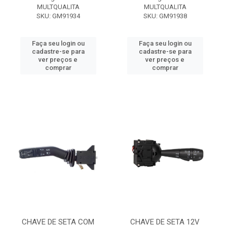
MULTQUALITA
MULTQUALITA
SKU: GM91934
SKU: GM91938
Faça seu login ou
Faça seu login ou
cadastre-se para
cadastre-se para
ver preços e
ver preços e
comprar
comprar
CHAVE DE SETA COM
CHAVE DE SETA 12V