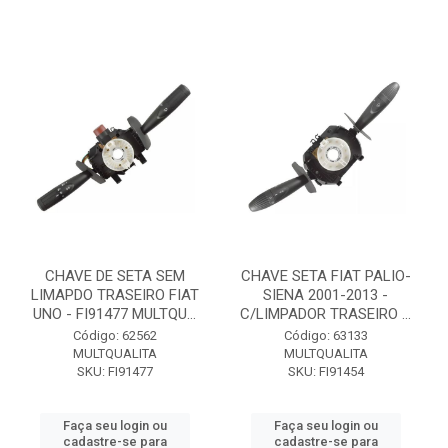
CHAVE DE SETA SEM
CHAVE SETA FIAT PALIO-
LIMAPDO TRASEIRO FIAT
SIENA 2001-2013 -
UNO - FI91477 MULTQU...
C/LIMPADOR TRASEIRO ...
Código: 62562
Código: 63133
MULTQUALITA
MULTQUALITA
SKU: FI91477
SKU: FI91454
Faça seu login ou
Faça seu login ou
cadastre-se para
cadastre-se para