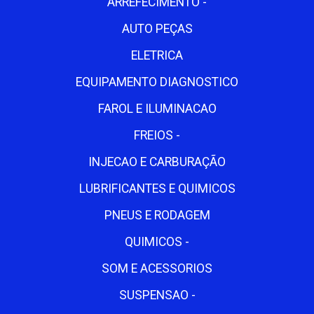
ARREFECIMENTO -
AUTO PEÇAS
ELETRICA
EQUIPAMENTO DIAGNOSTICO
FAROL E ILUMINACAO
FREIOS -
INJECAO E CARBURAÇÃO
LUBRIFICANTES E QUIMICOS
PNEUS E RODAGEM
QUIMICOS -
SOM E ACESSORIOS
SUSPENSAO -