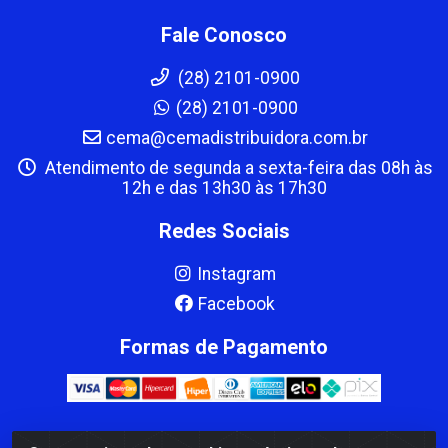
Fale Conosco
(28) 2101-0900
(28) 2101-0900
cema@cemadistribuidora.com.br
Atendimento de segunda a sexta-feira das 08h às
12h e das 13h30 às 17h30
Redes Sociais
Instagram
Facebook
Formas de Pagamento