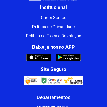
Institucional
Quem Somos
Política de Privacidade
Política de Troca e Devolução
Baixe já nosso APP
Site Seguro
Departamentos