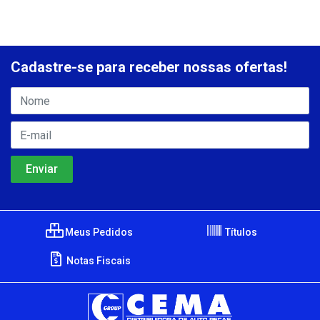
Cadastre-se para receber nossas ofertas!
Meus Pedidos
Títulos
Notas Fiscais