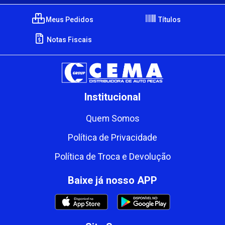
Meus Pedidos
Títulos
Notas Fiscais
Institucional
Quem Somos
Política de Privacidade
Política de Troca e Devolução
Baixe já nosso APP