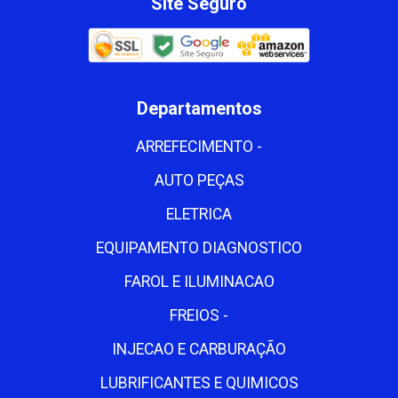
Site Seguro
Departamentos
ARREFECIMENTO -
AUTO PEÇAS
ELETRICA
EQUIPAMENTO DIAGNOSTICO
FAROL E ILUMINACAO
FREIOS -
INJECAO E CARBURAÇÃO
LUBRIFICANTES E QUIMICOS