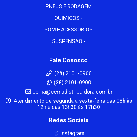
PNEUS E RODAGEM
QUIMICOS -
SOM E ACESSORIOS
SUSPENSAO -
Fale Conosco
(28) 2101-0900
(28) 2101-0900
cema@cemadistribuidora.com.br
Atendimento de segunda a sexta-feira das 08h às
12h e das 13h30 às 17h30
Redes Sociais
Instagram