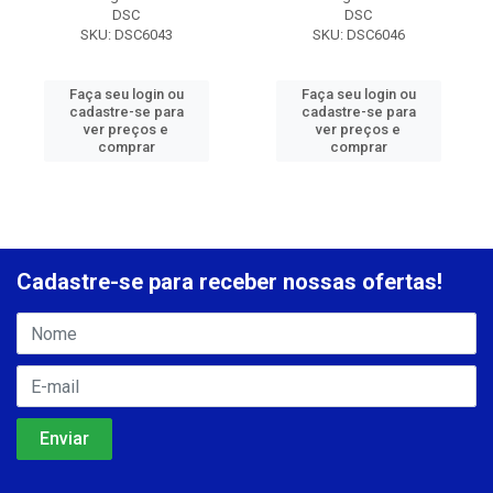
DSC
DSC
SKU: DSC6043
SKU: DSC6046
Faça seu login ou
Faça seu login ou
cadastre-se para
cadastre-se para
ver preços e
ver preços e
comprar
comprar
Cadastre-se para receber nossas ofertas!