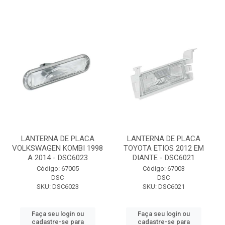
LANTERNA DE PLACA
LANTERNA DE PLACA
VOLKSWAGEN KOMBI 1998
TOYOTA ETIOS 2012 EM
A 2014 - DSC6023
DIANTE - DSC6021
Código: 67005
Código: 67003
DSC
DSC
SKU: DSC6023
SKU: DSC6021
Faça seu login ou
Faça seu login ou
cadastre-se para
cadastre-se para