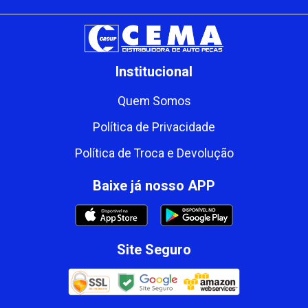
Institucional
Quem Somos
Política de Privacidade
Política de Troca e Devolução
Baixe já nosso APP
Site Seguro