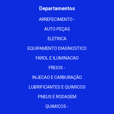
Departamentos
ARREFECIMENTO -
AUTO PEÇAS
ELETRICA
EQUIPAMENTO DIAGNOSTICO
FAROL E ILUMINACAO
FREIOS -
INJECAO E CARBURAÇÃO
LUBRIFICANTES E QUIMICOS
PNEUS E RODAGEM
QUIMICOS -