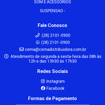
SOM E ACESSORIOS
SUSPENSAO -
Fale Conosco
(28) 2101-0900
(28) 2101-0900
cema@cemadistribuidora.com.br
Atendimento de segunda a sexta-feira das 08h às
12h e das 13h30 às 17h30
Redes Sociais
Instagram
Facebook
Formas de Pagamento