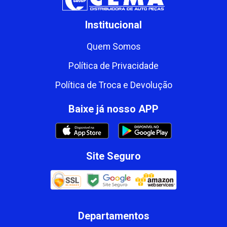
Institucional
Quem Somos
Política de Privacidade
Política de Troca e Devolução
Baixe já nosso APP
Site Seguro
Departamentos