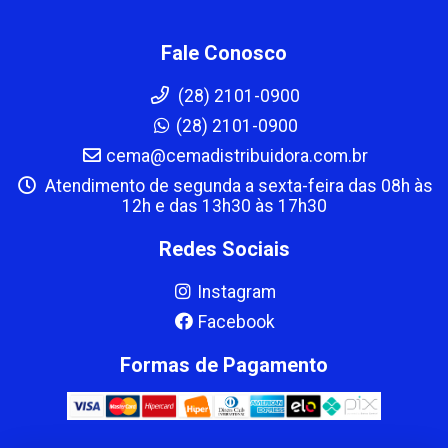
Fale Conosco
(28) 2101-0900
(28) 2101-0900
cema@cemadistribuidora.com.br
Atendimento de segunda a sexta-feira das 08h às
12h e das 13h30 às 17h30
Redes Sociais
Instagram
Facebook
Formas de Pagamento