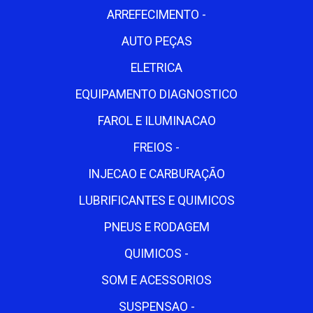
ARREFECIMENTO -
AUTO PEÇAS
ELETRICA
EQUIPAMENTO DIAGNOSTICO
FAROL E ILUMINACAO
FREIOS -
INJECAO E CARBURAÇÃO
LUBRIFICANTES E QUIMICOS
PNEUS E RODAGEM
QUIMICOS -
SOM E ACESSORIOS
SUSPENSAO -