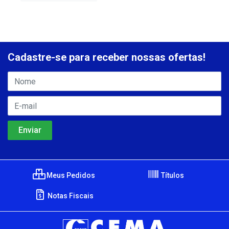
Cadastre-se para receber nossas ofertas!
Meus Pedidos
Títulos
Notas Fiscais