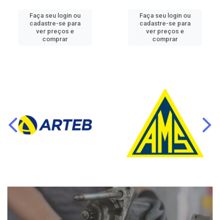
Faça seu login ou
Faça seu login ou
cadastre-se para
cadastre-se para
ver preços e
ver preços e
comprar
comprar