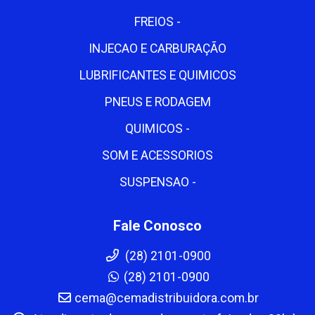
FREIOS -
INJECAO E CARBURAÇÃO
LUBRIFICANTES E QUIMICOS
PNEUS E RODAGEM
QUIMICOS -
SOM E ACESSORIOS
SUSPENSAO -
Fale Conosco
(28) 2101-0900
(28) 2101-0900
cema@cemadistribuidora.com.br