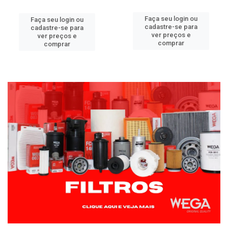
Faça seu login ou
Faça seu login ou
cadastre-se para
cadastre-se para
ver preços e
ver preços e
comprar
comprar