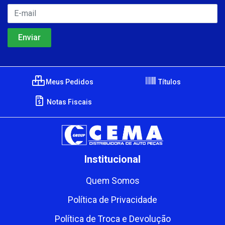
Meus Pedidos
Títulos
Notas Fiscais
Institucional
Quem Somos
Política de Privacidade
Política de Troca e Devolução