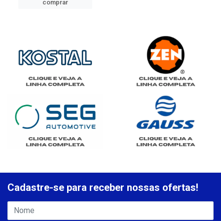
comprar
Cadastre-se para receber nossas ofertas!