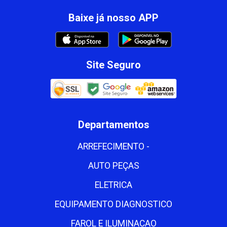
Baixe já nosso APP
Site Seguro
Departamentos
ARREFECIMENTO -
AUTO PEÇAS
ELETRICA
EQUIPAMENTO DIAGNOSTICO
FAROL E ILUMINACAO