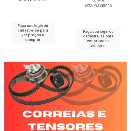
PETROL
SKU: PET386115
Faça seu login ou
cadastre-se para
Faça seu login ou
ver preços e
cadastre-se para
comprar
ver preços e
comprar