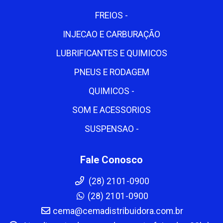
FREIOS -
INJECAO E CARBURAÇÃO
LUBRIFICANTES E QUIMICOS
PNEUS E RODAGEM
QUIMICOS -
SOM E ACESSORIOS
SUSPENSAO -
Fale Conosco
(28) 2101-0900
(28) 2101-0900
cema@cemadistribuidora.com.br