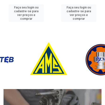
Faça seu login ou
Faça seu login ou
cadastre-se para
cadastre-se para
ver preços e
ver preços e
comprar
comprar