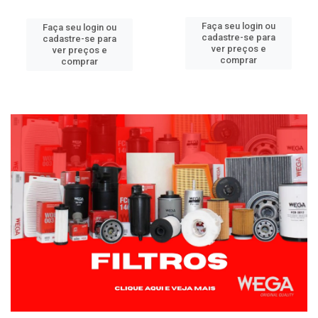
Faça seu login ou
Faça seu login ou
cadastre-se para
cadastre-se para
ver preços e
ver preços e
comprar
comprar