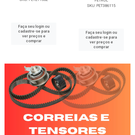
PETROL
SKU: PET386115
Faça seu login ou
cadastre-se para
Faça seu login ou
ver preços e
cadastre-se para
comprar
ver preços e
comprar