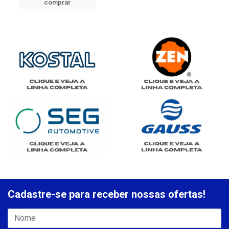
comprar
Cadastre-se para receber nossas ofertas!