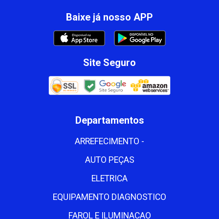
Baixe já nosso APP
Site Seguro
Departamentos
ARREFECIMENTO -
AUTO PEÇAS
ELETRICA
EQUIPAMENTO DIAGNOSTICO
FAROL E ILUMINACAO