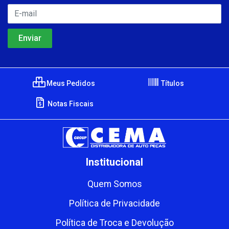
Meus Pedidos
Títulos
Notas Fiscais
Institucional
Quem Somos
Política de Privacidade
Política de Troca e Devolução