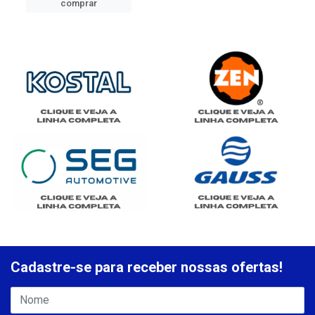
comprar
Cadastre-se para receber nossas ofertas!