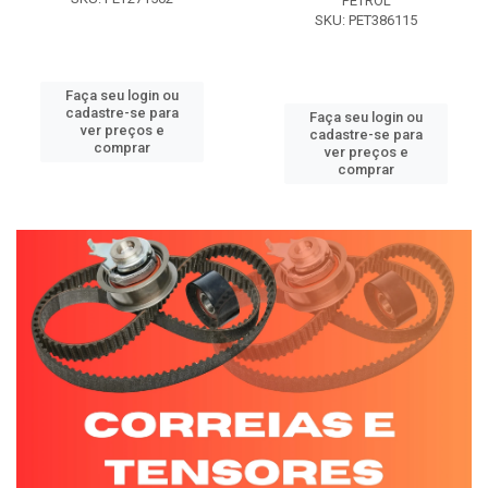
PETROL
SKU: PET386115
Faça seu login ou
cadastre-se para
Faça seu login ou
ver preços e
cadastre-se para
comprar
ver preços e
comprar