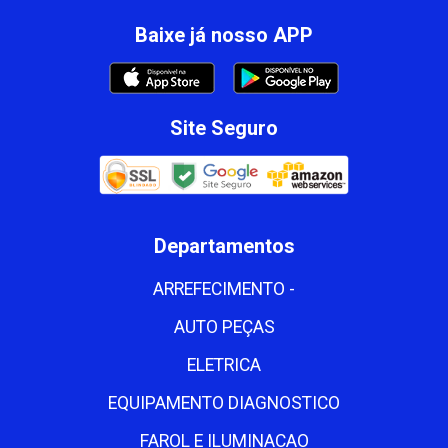
Baixe já nosso APP
Site Seguro
Departamentos
ARREFECIMENTO -
AUTO PEÇAS
ELETRICA
EQUIPAMENTO DIAGNOSTICO
FAROL E ILUMINACAO