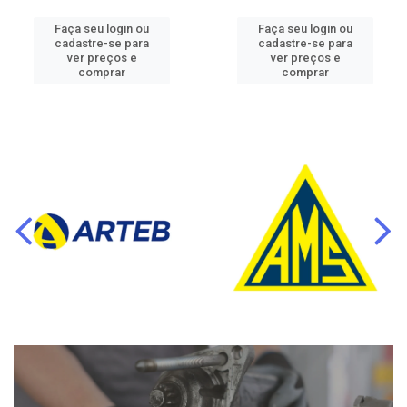
Faça seu login ou
Faça seu login ou
cadastre-se para
cadastre-se para
ver preços e
ver preços e
comprar
comprar