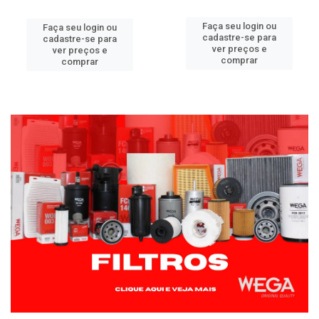
Faça seu login ou
Faça seu login ou
cadastre-se para
cadastre-se para
ver preços e
ver preços e
comprar
comprar