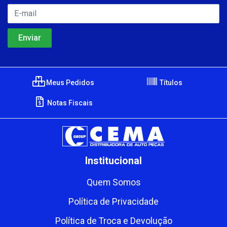
Meus Pedidos
Títulos
Notas Fiscais
Institucional
Quem Somos
Política de Privacidade
Política de Troca e Devolução