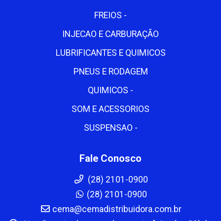
FREIOS -
INJECAO E CARBURAÇÃO
LUBRIFICANTES E QUIMICOS
PNEUS E RODAGEM
QUIMICOS -
SOM E ACESSORIOS
SUSPENSAO -
Fale Conosco
(28) 2101-0900
(28) 2101-0900
cema@cemadistribuidora.com.br