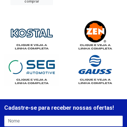
comprar
Cadastre-se para receber nossas ofertas!