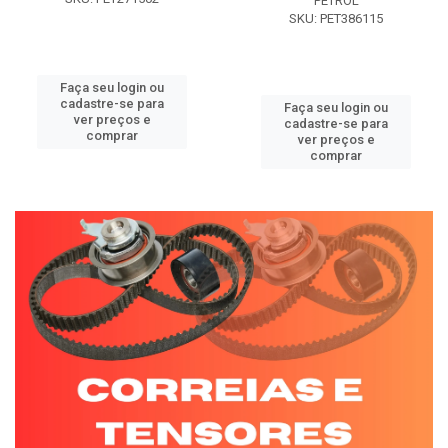
PETROL
SKU: PET386115
Faça seu login ou
cadastre-se para
Faça seu login ou
ver preços e
cadastre-se para
comprar
ver preços e
comprar