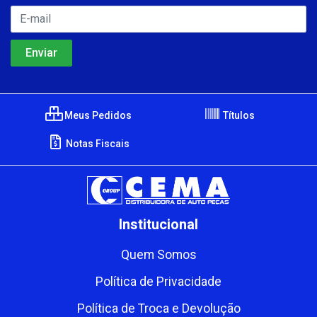
Meus Pedidos
Títulos
Notas Fiscais
Institucional
Quem Somos
Política de Privacidade
Política de Troca e Devolução