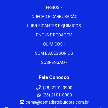
FREIOS -
INJECAO E CARBURAÇÃO
LUBRIFICANTES E QUIMICOS
PNEUS E RODAGEM
QUIMICOS -
SOM E ACESSORIOS
SUSPENSAO -
Fale Conosco
(28) 2101-0900
(28) 2101-0900
cema@cemadistribuidora.com.br