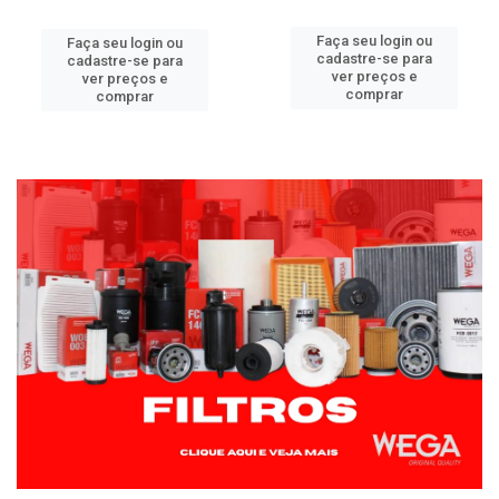
Faça seu login ou
Faça seu login ou
cadastre-se para
cadastre-se para
ver preços e
ver preços e
comprar
comprar