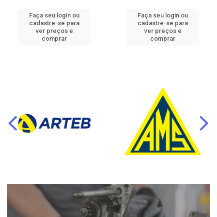
Faça seu login ou
Faça seu login ou
cadastre-se para
cadastre-se para
ver preços e
ver preços e
comprar
comprar