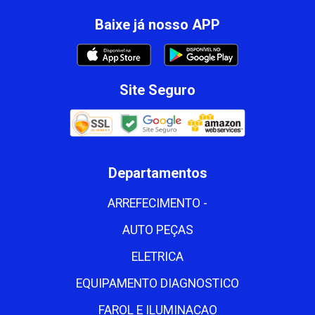
Baixe já nosso APP
Site Seguro
Departamentos
ARREFECIMENTO -
AUTO PEÇAS
ELETRICA
EQUIPAMENTO DIAGNOSTICO
FAROL E ILUMINACAO