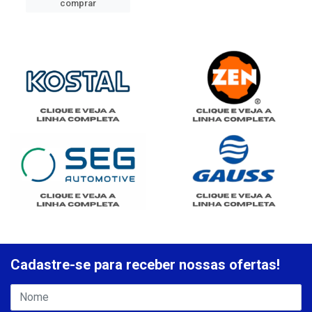
comprar
Cadastre-se para receber nossas ofertas!