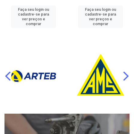
Faça seu login ou
Faça seu login ou
cadastre-se para
cadastre-se para
ver preços e
ver preços e
comprar
comprar