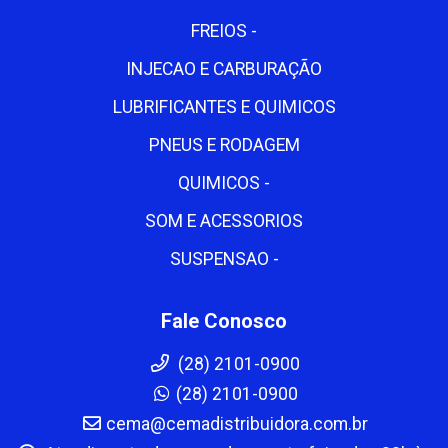
FREIOS -
INJECAO E CARBURAÇÃO
LUBRIFICANTES E QUIMICOS
PNEUS E RODAGEM
QUIMICOS -
SOM E ACESSORIOS
SUSPENSAO -
Fale Conosco
(28) 2101-0900
(28) 2101-0900
cema@cemadistribuidora.com.br