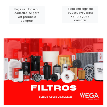
Faça seu login ou
Faça seu login ou
cadastre-se para
cadastre-se para
ver preços e
ver preços e
comprar
comprar