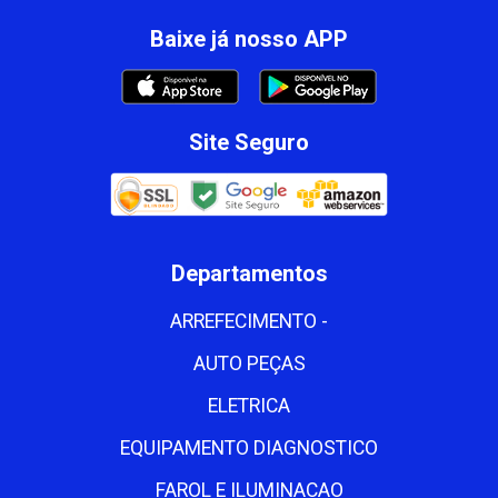
Baixe já nosso APP
Site Seguro
Departamentos
ARREFECIMENTO -
AUTO PEÇAS
ELETRICA
EQUIPAMENTO DIAGNOSTICO
FAROL E ILUMINACAO