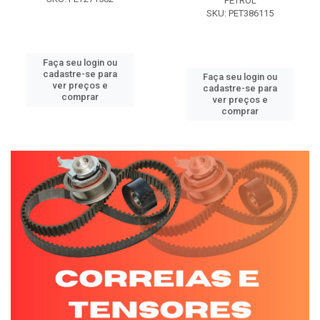
PETROL
SKU: PET386115
Faça seu login ou
cadastre-se para
Faça seu login ou
ver preços e
cadastre-se para
comprar
ver preços e
comprar