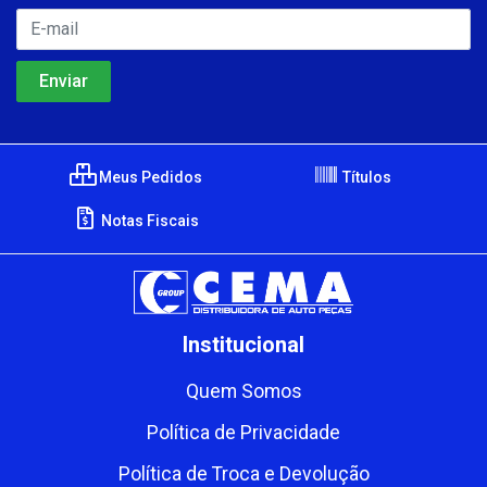
Meus Pedidos
Títulos
Notas Fiscais
Institucional
Quem Somos
Política de Privacidade
Política de Troca e Devolução