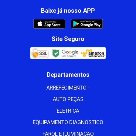
Baixe já nosso APP
Site Seguro
Departamentos
ARREFECIMENTO -
AUTO PEÇAS
ELETRICA
EQUIPAMENTO DIAGNOSTICO
FAROL E ILUMINACAO