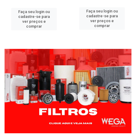
Faça seu login ou
Faça seu login ou
cadastre-se para
cadastre-se para
ver preços e
ver preços e
comprar
comprar