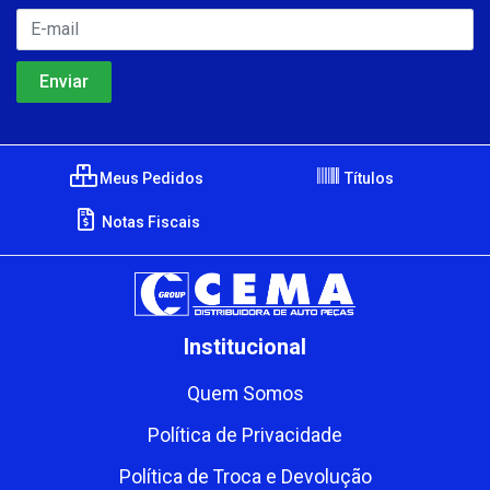
Meus Pedidos
Títulos
Notas Fiscais
Institucional
Quem Somos
Política de Privacidade
Política de Troca e Devolução