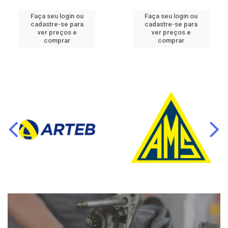
Faça seu login ou
Faça seu login ou
cadastre-se para
cadastre-se para
ver preços e
ver preços e
comprar
comprar