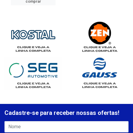
comprar
Cadastre-se para receber nossas ofertas!