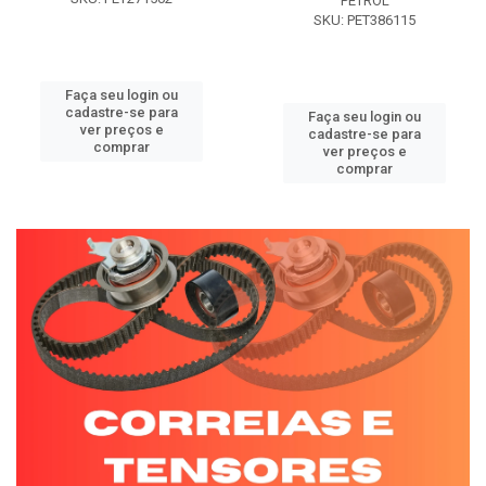
PETROL
SKU: PET386115
Faça seu login ou
cadastre-se para
Faça seu login ou
ver preços e
cadastre-se para
comprar
ver preços e
comprar