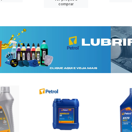
comprar