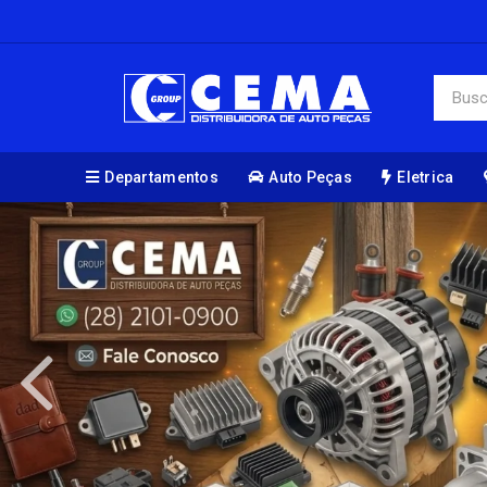
Departamentos
Auto Peças
Eletrica