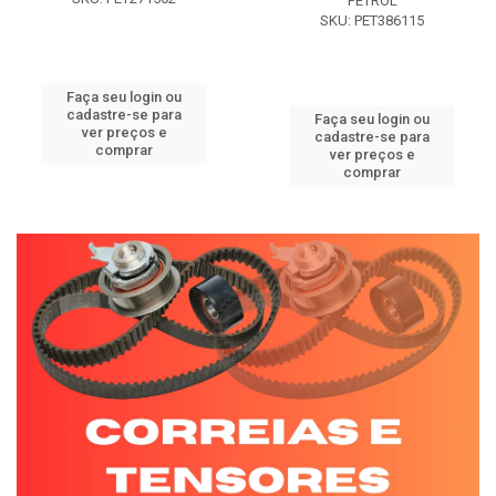
PETROL
SKU: PET386115
Faça seu login ou
cadastre-se para
Faça seu login ou
ver preços e
cadastre-se para
comprar
ver preços e
comprar