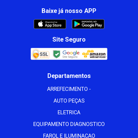
Baixe já nosso APP
Site Seguro
Departamentos
ARREFECIMENTO -
AUTO PEÇAS
ELETRICA
EQUIPAMENTO DIAGNOSTICO
FAROL E ILUMINACAO