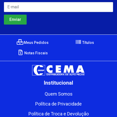
Meus Pedidos
Títulos
Notas Fiscais
Institucional
Quem Somos
Política de Privacidade
Política de Troca e Devolução