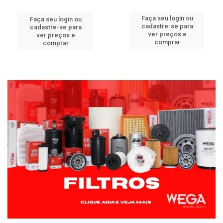
Faça seu login ou
Faça seu login ou
cadastre-se para
cadastre-se para
ver preços e
ver preços e
comprar
comprar