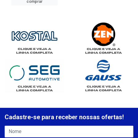
comprar
Cadastre-se para receber nossas ofertas!