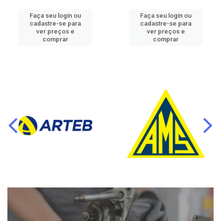
Faça seu login ou
Faça seu login ou
cadastre-se para
cadastre-se para
ver preços e
ver preços e
comprar
comprar