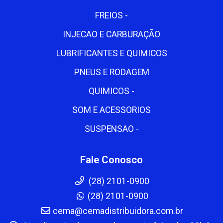
FREIOS -
INJECAO E CARBURAÇÃO
LUBRIFICANTES E QUIMICOS
PNEUS E RODAGEM
QUIMICOS -
SOM E ACESSORIOS
SUSPENSAO -
Fale Conosco
(28) 2101-0900
(28) 2101-0900
cema@cemadistribuidora.com.br