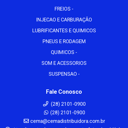
FREIOS -
INJECAO E CARBURAÇÃO
LUBRIFICANTES E QUIMICOS
PNEUS E RODAGEM
QUIMICOS -
SOM E ACESSORIOS
SUSPENSAO -
Fale Conosco
(28) 2101-0900
(28) 2101-0900
cema@cemadistribuidora.com.br