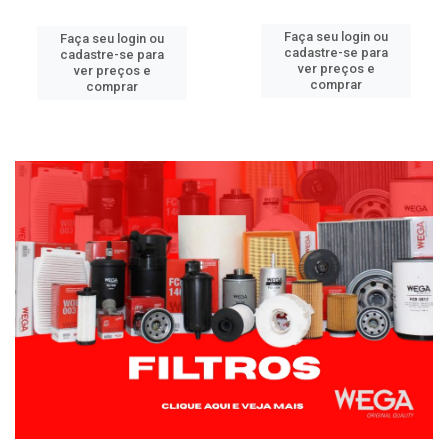
Faça seu login ou
Faça seu login ou
cadastre-se para
cadastre-se para
ver preços e
ver preços e
comprar
comprar