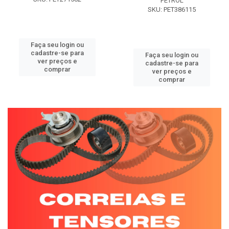
PETROL
SKU: PET386115
Faça seu login ou
cadastre-se para
Faça seu login ou
ver preços e
cadastre-se para
comprar
ver preços e
comprar