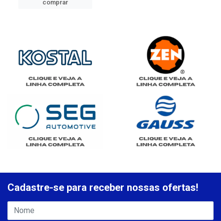
comprar
Cadastre-se para receber nossas ofertas!