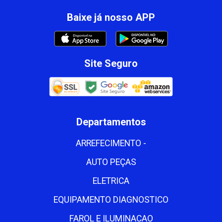
Baixe já nosso APP
Site Seguro
Departamentos
ARREFECIMENTO -
AUTO PEÇAS
ELETRICA
EQUIPAMENTO DIAGNOSTICO
FAROL E ILUMINACAO