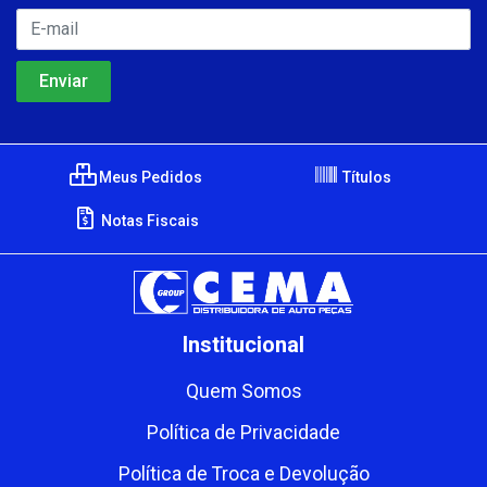
Meus Pedidos
Títulos
Notas Fiscais
Institucional
Quem Somos
Política de Privacidade
Política de Troca e Devolução