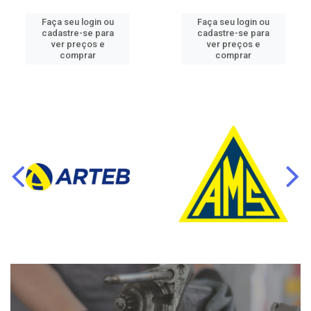
Faça seu login ou
Faça seu login ou
cadastre-se para
cadastre-se para
ver preços e
ver preços e
comprar
comprar