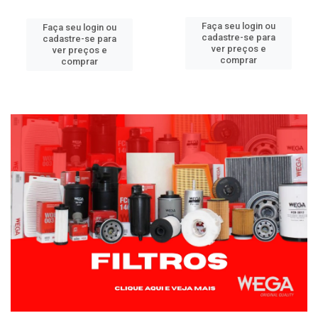
Faça seu login ou
Faça seu login ou
cadastre-se para
cadastre-se para
ver preços e
ver preços e
comprar
comprar