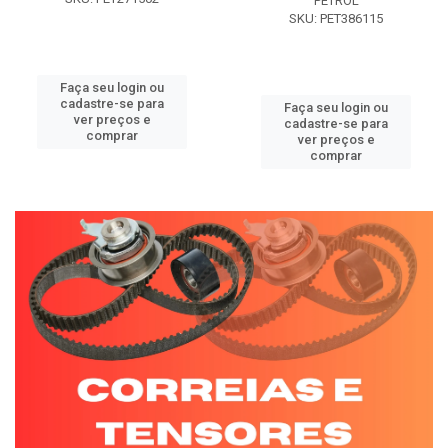
PETROL
SKU: PET386115
Faça seu login ou
cadastre-se para
Faça seu login ou
ver preços e
cadastre-se para
comprar
ver preços e
comprar