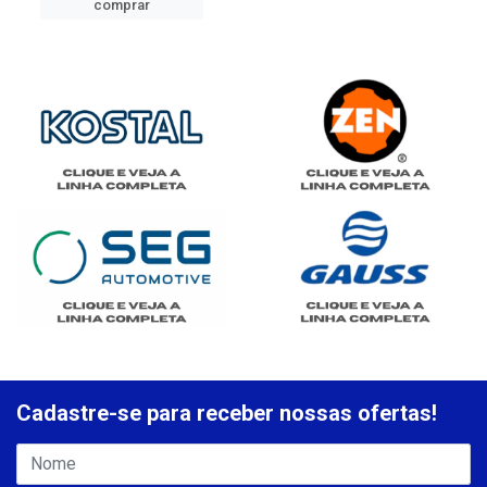
comprar
Cadastre-se para receber nossas ofertas!