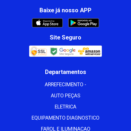
Baixe já nosso APP
Site Seguro
Departamentos
ARREFECIMENTO -
AUTO PEÇAS
ELETRICA
EQUIPAMENTO DIAGNOSTICO
FAROL E ILUMINACAO