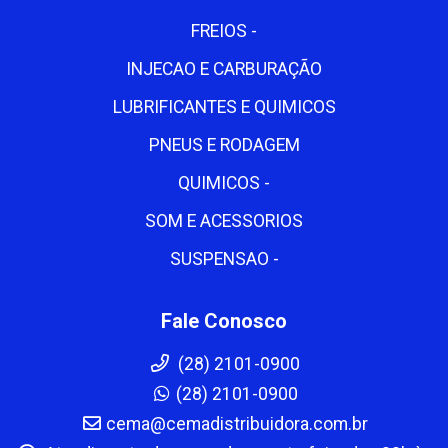
FREIOS -
INJECAO E CARBURAÇÃO
LUBRIFICANTES E QUIMICOS
PNEUS E RODAGEM
QUIMICOS -
SOM E ACESSORIOS
SUSPENSAO -
Fale Conosco
(28) 2101-0900
(28) 2101-0900
cema@cemadistribuidora.com.br