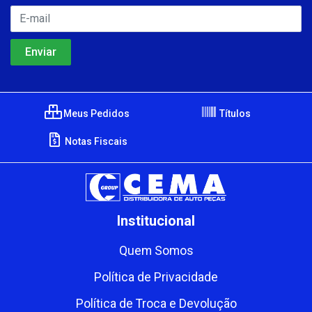
Meus Pedidos
Títulos
Notas Fiscais
Institucional
Quem Somos
Política de Privacidade
Política de Troca e Devolução