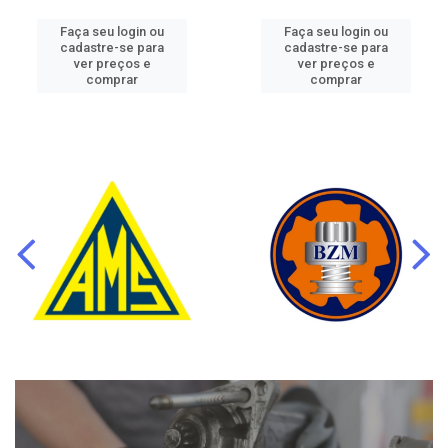
Faça seu login ou
Faça seu login ou
cadastre-se para
cadastre-se para
ver preços e
ver preços e
comprar
comprar